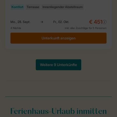
Ferienhaus-Urlaub inmitten