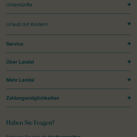
Unterkünfte
Urlaub mit Kindern
Service
Über Landal
Mehr Landal
Zahlungsmöglichkeiten
Haben Sie Fragen?
Schauen Sie sich die
häufig gestellten