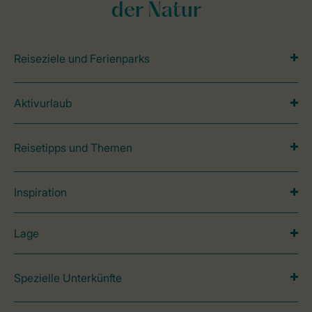
der Natur
Reiseziele und Ferienparks
Aktivurlaub
Reisetipps und Themen
Inspiration
Lage
Spezielle Unterkünfte