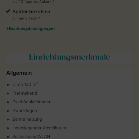
Einrichtungsmerkmale
Allgemein
Circa 130 m²
Frei stehend
Zwei Schlafzimmer
Zwei Etagen
Zentralheizung
Innenliegender Abstellraum
Kostenloses WLAN