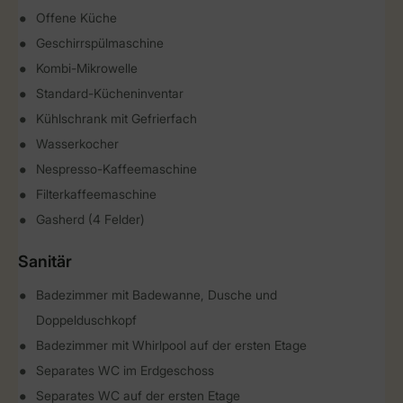
Offene Küche
Geschirrspülmaschine
Kombi-Mikrowelle
Standard-Kücheninventar
Kühlschrank mit Gefrierfach
Wasserkocher
Nespresso-Kaffeemaschine
Filterkaffeemaschine
Gasherd (4 Felder)
Sanitär
Badezimmer mit Badewanne, Dusche und
Doppelduschkopf
Badezimmer mit Whirlpool auf der ersten Etage
Separates WC im Erdgeschoss
Separates WC auf der ersten Etage