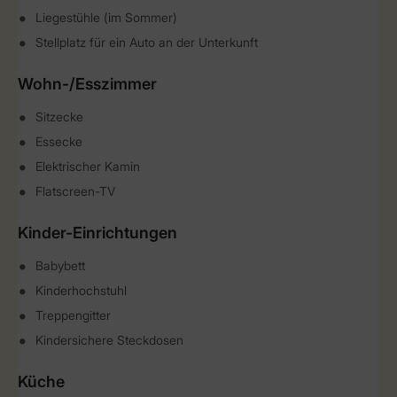
Liegestühle (im Sommer)
Stellplatz für ein Auto an der Unterkunft
Wohn-/Esszimmer
Sitzecke
Essecke
Elektrischer Kamin
Flatscreen-TV
Kinder-Einrichtungen
Babybett
Kinderhochstuhl
Treppengitter
Kindersichere Steckdosen
Küche