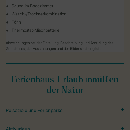
Sauna im Badezimmer
Wasch-/Trocknerkombination
Föhn
Thermostat-Mischbatterie
Abweichungen bei der Einteilung, Beschreibung und Abbildung des
Grundrisses, der Ausstattungen und der Bilder sind möglich.
Ferienhaus-Urlaub inmitten
der Natur
Reiseziele und Ferienparks
Aktivurlaub