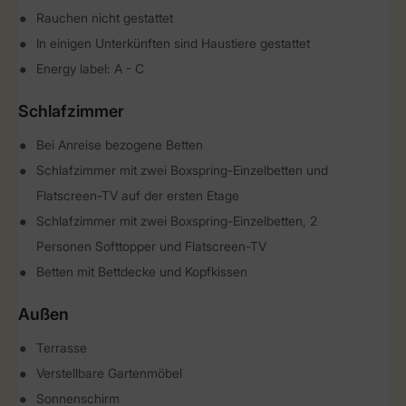
Rauchen nicht gestattet
In einigen Unterkünften sind Haustiere gestattet
Energy label: A - C
Schlafzimmer
Bei Anreise bezogene Betten
Schlafzimmer mit zwei Boxspring-Einzelbetten und
Flatscreen-TV auf der ersten Etage
Schlafzimmer mit zwei Boxspring-Einzelbetten, 2
Personen Softtopper und Flatscreen-TV
Betten mit Bettdecke und Kopfkissen
Außen
Terrasse
Verstellbare Gartenmöbel
Sonnenschirm