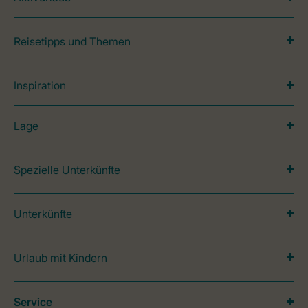
Reisetipps und Themen
Inspiration
Lage
Spezielle Unterkünfte
Unterkünfte
Urlaub mit Kindern
Service