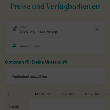
Preise und Verfügbarkeiten
Optionen für Deine Unterkunft
Mo. 21 Sep
Fr. 25 Sep
Mo. 28 Sep
1 Nacht
-
-
-