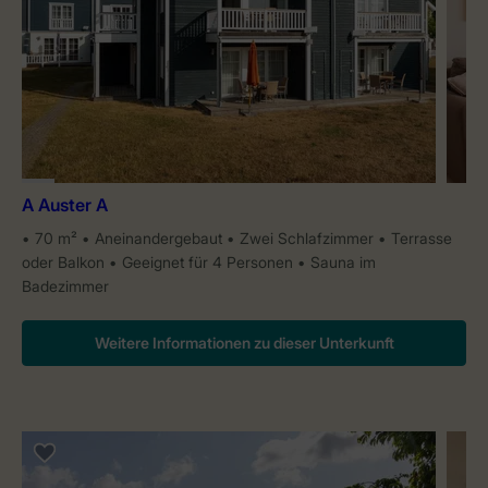
A Auster A
70 m²
Aneinandergebaut
Zwei Schlafzimmer
Terrasse
oder Balkon
Geeignet für 4 Personen
Sauna im
Badezimmer
Weitere Informationen zu dieser Unterkunft