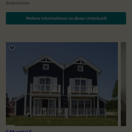
Badezimmer
Weitere Informationen zu dieser Unterkunft