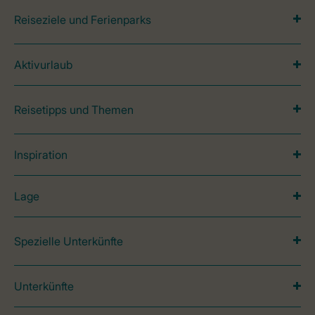
Reiseziele und Ferienparks
Aktivurlaub
Reisetipps und Themen
Inspiration
Lage
Spezielle Unterkünfte
Unterkünfte