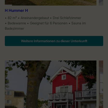
H Hummer H
82 m²
Aneinandergebaut
Drei Schlafzimmer
Badewanne
Geeignet für 6 Personen
Sauna im
Badezimmer
Weitere Informationen zu dieser Unterkunft