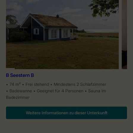
B Seestern B
74 m²
Frei stehend
Mindestens 2 Schlafzimmer
Badewanne
Geeignet für 4 Personen
Sauna im
Badezimmer
Weitere Informationen zu dieser Unterkunft