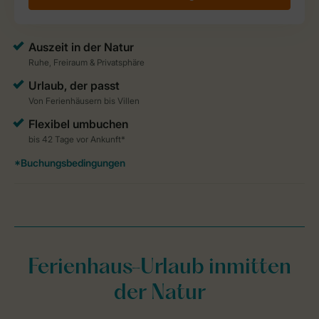
Ferienhaus-Urlaub inmitten
der Natur