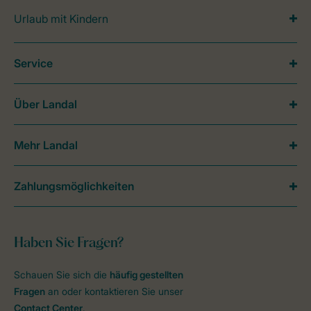
Urlaub mit Kindern
Service
Über Landal
Mehr Landal
Zahlungsmöglichkeiten
Haben Sie Fragen?
Schauen Sie sich die
häufig gestellten
Fragen
an oder kontaktieren Sie unser
Contact Center
.