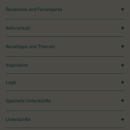
Reiseziele und Ferienparks
Aktivurlaub
Reisetipps und Themen
Inspiration
Lage
Spezielle Unterkünfte
Unterkünfte