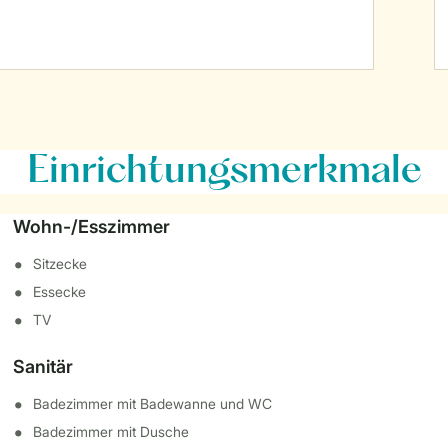
Einrichtungsmerkmale
Wohn-/Esszimmer
Sitzecke
Essecke
TV
Sanitär
Badezimmer mit Badewanne und WC
Badezimmer mit Dusche