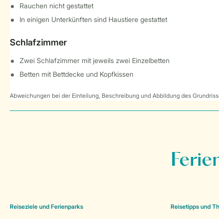
Rauchen nicht gestattet
In einigen Unterkünften sind Haustiere gestattet
Schlafzimmer
Zwei Schlafzimmer mit jeweils zwei Einzelbetten
Betten mit Bettdecke und Kopfkissen
Abweichungen bei der Einteilung, Beschreibung und Abbildung des Grundrisse
Ferie
Reiseziele und Ferienparks
Reisetipps und 