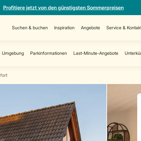
Profitiere jetzt von den günstigsten Sommerpreisen
Suchen & buchen
Inspiration
Angebote
Service & Kontak
ort