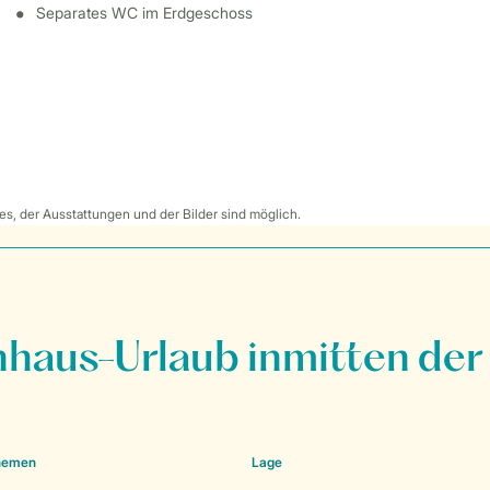
Separates WC im Erdgeschoss
s, der Ausstattungen und der Bilder sind möglich.
nhaus-Urlaub inmitten der
Themen
Lage