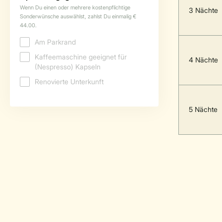
3 Nächte
4 Nächte
5 Nächte