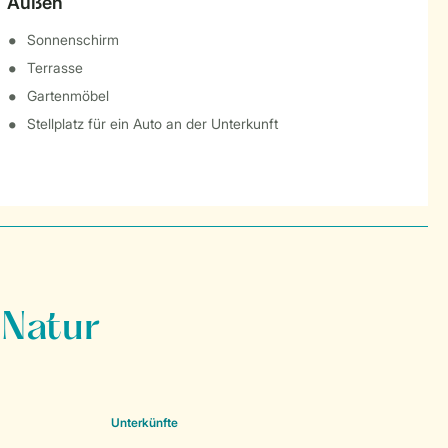
Außen
Sonnenschirm
Terrasse
Gartenmöbel
Stellplatz für ein Auto an der Unterkunft
 Natur
Unterkünfte