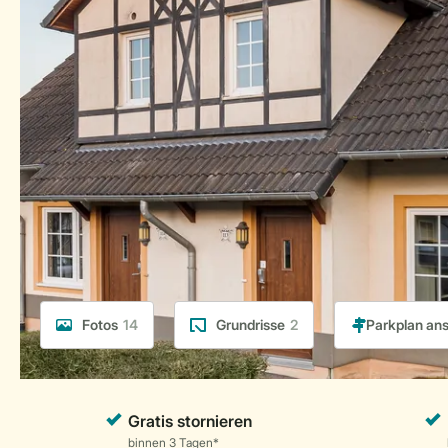
Fotos
14
Grundrisse
2