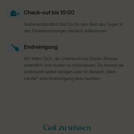
Selbstverständlich bist Du für den Rest des Tages in
den Parkeinrichtungen herzlich willkommen.
Wir bitten Dich, die Unterkunft bei Deiner Abreise
ordentlich und sauber zu hinterlassen. Du kannst die
Unterkunft selbst reinigen oder im Bereich „Mein
Landal“ eine Endreinigung dazu buchen.