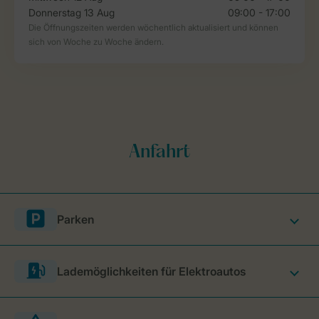
Parken
Lademöglichkeiten für Elektroautos