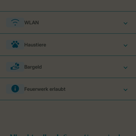
WLAN
Haustiere
Bargeld
Feuerwerk erlaubt