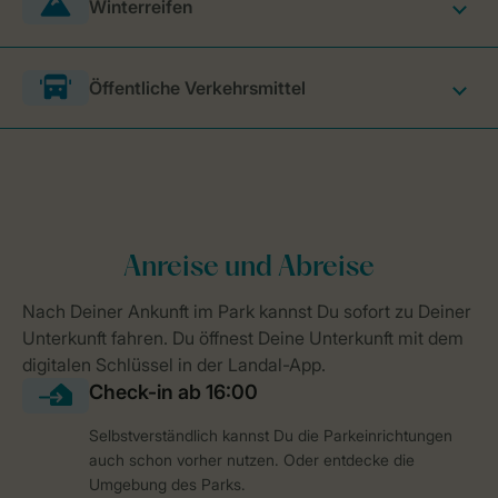
Winterreifen
Öffentliche Verkehrsmittel
Selbstverständlich kannst Du die Parkeinrichtungen
auch schon vorher nutzen. Oder entdecke die
Umgebung des Parks.