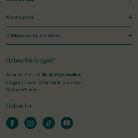
Mehr Landal
Zahlungsmöglichkeiten
Haben Sie Fragen?
Schauen Sie sich die
häufig gestellten
Fragen
an oder kontaktieren Sie unser
Contact Center
.
Follow Us
facebook
instagram
tiktok
youtube