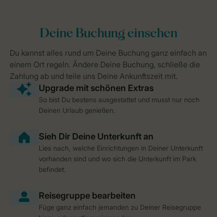
So bist Du bestens ausgestattet und musst nur noch
Deinen Urlaub genießen.
Lies nach, welche Einrichtungen in Deiner Unterkunft
vorhanden sind und wo sich die Unterkunft im Park
befindet.
Füge ganz einfach jemanden zu Deiner Reisegruppe