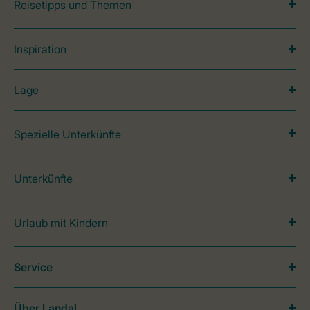
Reisetipps und Themen
Inspiration
Lage
Spezielle Unterkünfte
Unterkünfte
Urlaub mit Kindern
Service
Über Landal