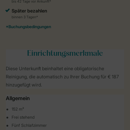
Einrichtungsmerkmale
Diese Unterkunft beinhaltet eine obligatorische
Reinigung, die automatisch zu Ihrer Buchung für € 187
hinzugefügt wird.
Allgemein
152 m²
Frei stehend
Fünf Schlafzimmer