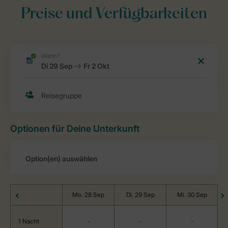
Preise und Verfügbarkeiten
Optionen für Deine Unterkunft
Mo. 28 Sep
Di. 29 Sep
Mi. 30 Sep
1 Nacht
-
-
-