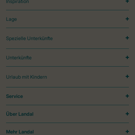
Inspiration
Lage
Spezielle Unterkünfte
Unterkünfte
Urlaub mit Kindern
Service
Über Landal
Mehr Landal