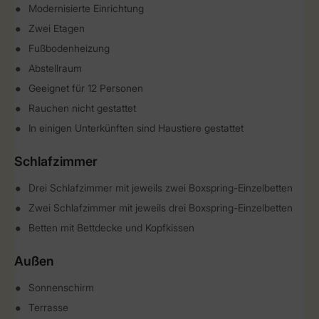
Modernisierte Einrichtung
Zwei Etagen
Fußbodenheizung
Abstellraum
Geeignet für 12 Personen
Rauchen nicht gestattet
In einigen Unterkünften sind Haustiere gestattet
Schlafzimmer
Drei Schlafzimmer mit jeweils zwei Boxspring-Einzelbetten
Zwei Schlafzimmer mit jeweils drei Boxspring-Einzelbetten
Betten mit Bettdecke und Kopfkissen
Außen
Sonnenschirm
Terrasse