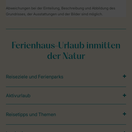
Abweichungen bei der Einteilung, Beschreibung und Abbildung des
Grundrisses, der Ausstattungen und der Bilder sind möglich.
Ferienhaus-Urlaub inmitten
der Natur
Reiseziele und Ferienparks
Aktivurlaub
Reisetipps und Themen