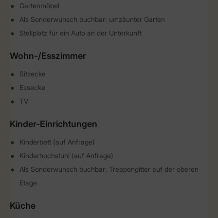
Gartenmöbel
Als Sonderwunsch buchbar: umzäunter Garten
Stellplatz für ein Auto an der Unterkunft
Wohn-/Esszimmer
Sitzecke
Essecke
TV
Kinder-Einrichtungen
Kinderbett (auf Anfrage)
Kinderhochstuhl (auf Anfrage)
Als Sonderwunsch buchbar: Treppengitter auf der oberen
Etage
Küche