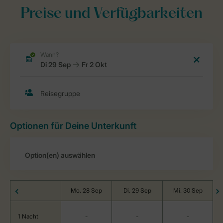
Preise und Verfügbarkeiten
Optionen für Deine Unterkunft
Mo. 28 Sep
Di. 29 Sep
Mi. 30 Sep
1 Nacht
-
-
-