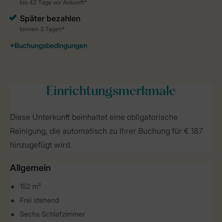
Einrichtungsmerkmale
Diese Unterkunft beinhaltet eine obligatorische
Reinigung, die automatisch zu Ihrer Buchung für € 187
hinzugefügt wird.
Allgemein
152 m²
Frei stehend
Sechs Schlafzimmer