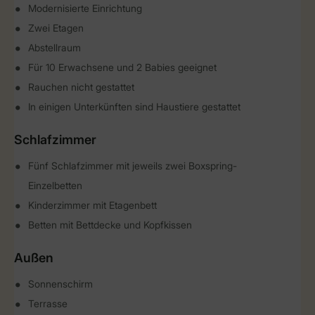
Modernisierte Einrichtung
Zwei Etagen
Abstellraum
Für 10 Erwachsene und 2 Babies geeignet
Rauchen nicht gestattet
In einigen Unterkünften sind Haustiere gestattet
Schlafzimmer
Fünf Schlafzimmer mit jeweils zwei Boxspring-
Einzelbetten
Kinderzimmer mit Etagenbett
Betten mit Bettdecke und Kopfkissen
Außen
Sonnenschirm
Terrasse