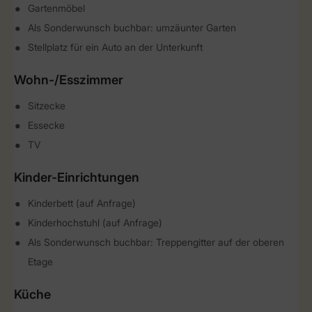
Gartenmöbel
Als Sonderwunsch buchbar: umzäunter Garten
Stellplatz für ein Auto an der Unterkunft
Wohn-/Esszimmer
Sitzecke
Essecke
TV
Kinder-Einrichtungen
Kinderbett (auf Anfrage)
Kinderhochstuhl (auf Anfrage)
Als Sonderwunsch buchbar: Treppengitter auf der oberen
Etage
Küche