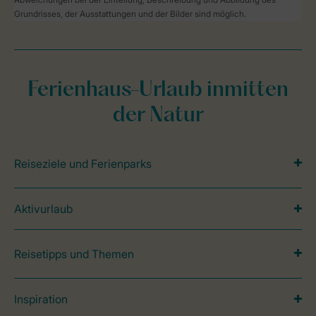
Grundrisses, der Ausstattungen und der Bilder sind möglich.
Ferienhaus-Urlaub inmitten
der Natur
Reiseziele und Ferienparks
Aktivurlaub
Reisetipps und Themen
Inspiration