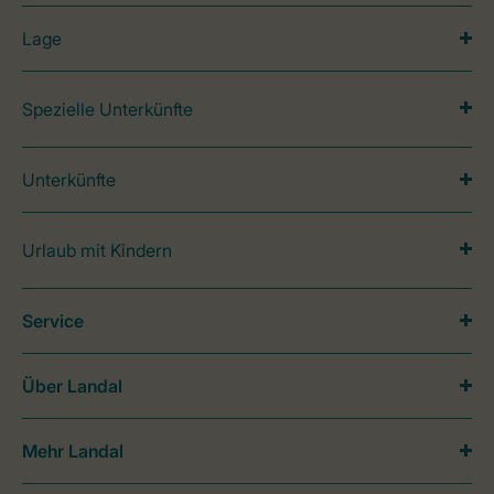
Lage
Spezielle Unterkünfte
Unterkünfte
Urlaub mit Kindern
Service
Über Landal
Mehr Landal