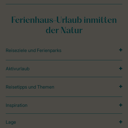
Ferienhaus-Urlaub inmitten
der Natur
Reiseziele und Ferienparks
Aktivurlaub
Reisetipps und Themen
Inspiration
Lage