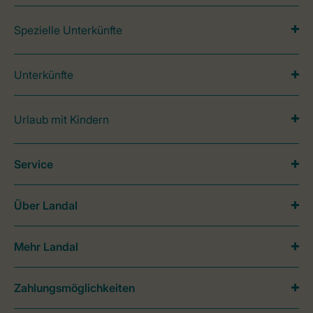
Spezielle Unterkünfte
Unterkünfte
Urlaub mit Kindern
Service
Über Landal
Mehr Landal
Zahlungsmöglichkeiten