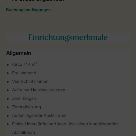
Einrichtungsmerkmale
Allgemein
Circa 144 m²
Frei stehend
Vier Schlafzimmer
Auf einer Halbinsel gelegen
Zwei Etagen
Zentralheizung
Außenliegender Abstellraum
Einige Unterkünfte verfügen über einen innenliegenden
Abstellraum