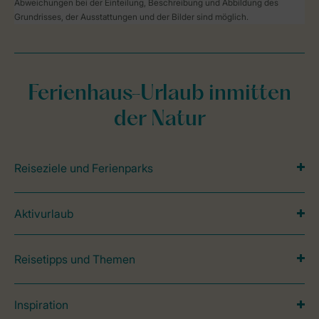
Abweichungen bei der Einteilung, Beschreibung und Abbildung des
Grundrisses, der Ausstattungen und der Bilder sind möglich.
Ferienhaus-Urlaub inmitten
der Natur
Reiseziele und Ferienparks
Aktivurlaub
Reisetipps und Themen
Inspiration