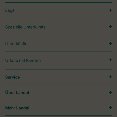
Lage
Spezielle Unterkünfte
Unterkünfte
Urlaub mit Kindern
Service
Über Landal
Mehr Landal