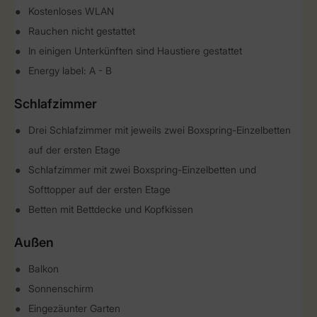
Kostenloses WLAN
Rauchen nicht gestattet
In einigen Unterkünften sind Haustiere gestattet
Energy label: A - B
Schlafzimmer
Drei Schlafzimmer mit jeweils zwei Boxspring-Einzelbetten
auf der ersten Etage
Schlafzimmer mit zwei Boxspring-Einzelbetten und
Softtopper auf der ersten Etage
Betten mit Bettdecke und Kopfkissen
Außen
Balkon
Sonnenschirm
Eingezäunter Garten