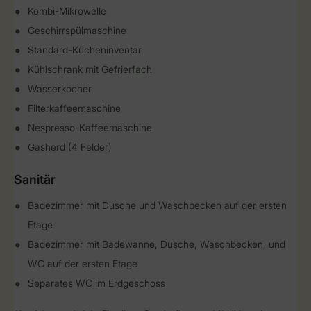
Kombi-Mikrowelle
Geschirrspülmaschine
Standard-Kücheninventar
Kühlschrank mit Gefrierfach
Wasserkocher
Filterkaffeemaschine
Nespresso-Kaffeemaschine
Gasherd (4 Felder)
Sanitär
Badezimmer mit Dusche und Waschbecken auf der ersten
Etage
Badezimmer mit Badewanne, Dusche, Waschbecken, und
WC auf der ersten Etage
Separates WC im Erdgeschoss