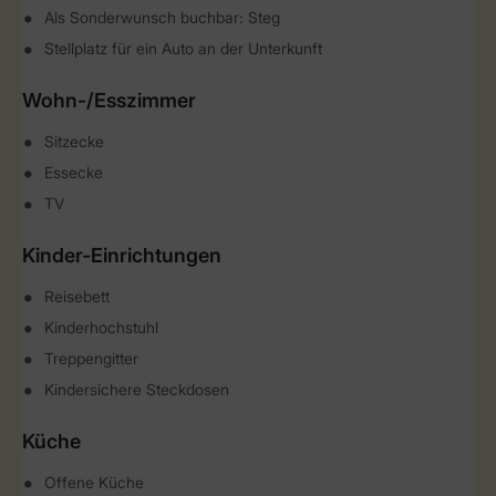
Als Sonderwunsch buchbar: Steg
Stellplatz für ein Auto an der Unterkunft
Wohn-/Esszimmer
Sitzecke
Essecke
TV
Kinder-Einrichtungen
Reisebett
Kinderhochstuhl
Treppengitter
Kindersichere Steckdosen
Küche
Offene Küche