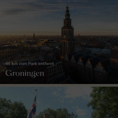
46 km vom Park entfernt
Groningen