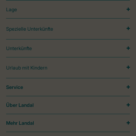
Lage
Spezielle Unterkünfte
Unterkünfte
Urlaub mit Kindern
Service
Über Landal
Mehr Landal