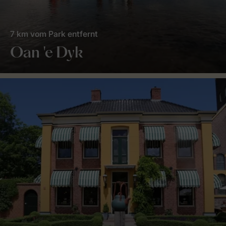
7 km vom Park entfernt
Oan 'e Dyk