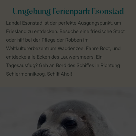
Umgebung Ferienpark Esonstad
Landal Esonstad ist der perfekte Ausgangspunkt, um
Friesland zu entdecken. Besuche eine friesische Stadt
oder hilf bei der Pflege der Robben im
Weltkulturerbezentrum Waddenzee. Fahre Boot, und
entdecke alle Ecken des Lauwersmeers. Ein
Tagesausflug? Geh an Bord des Schiffes in Richtung
Schiermonnikoog, Schiff Ahoi!