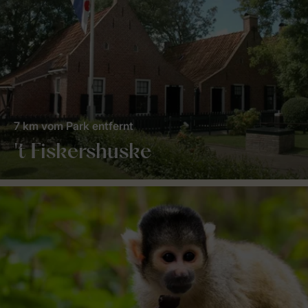
7 km vom Park entfernt
't Fiskershuske