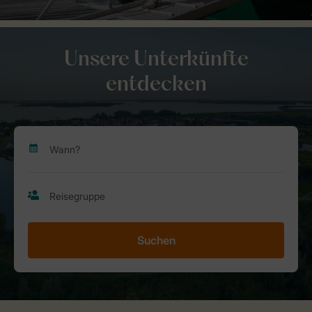
Unsere Unterkünfte
entdecken
Suchen