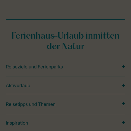
Ferienhaus-Urlaub inmitten
der Natur
Reiseziele und Ferienparks
Aktivurlaub
Reisetipps und Themen
Inspiration