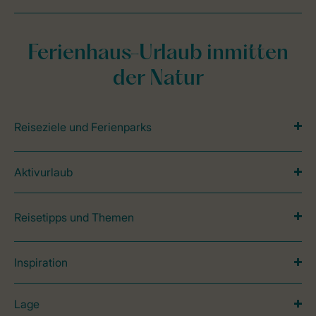
Ferienhaus-Urlaub inmitten
der Natur
Reiseziele und Ferienparks
Aktivurlaub
Reisetipps und Themen
Inspiration
Lage