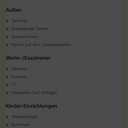
Außen
Terrasse
Eingezäunter Garten
Sonnenschirm
Parken auf dem Zentralparkplatz
Wohn-/Esszimmer
Sitzecke
Essecke
TV
Playstation (auf Anfrage)
Kinder-Einrichtungen
Wickelauflage
Kommode