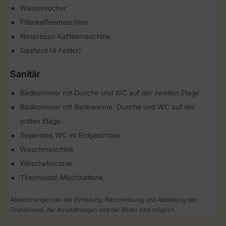
Wasserkocher
Filterkaffeemaschine
Nespresso-Kaffeemaschine
Gasherd (4 Felder)
Sanitär
Badezimmer mit Dusche und WC auf der zweiten Etage
Badezimmer mit Badewanne, Dusche und WC auf der
ersten Etage
Separates WC im Erdgeschoss
Waschmaschine
Wäschetrockner
Thermostat-Mischbatterie
Abweichungen bei der Einteilung, Beschreibung und Abbildung des
Grundrisses, der Ausstattungen und der Bilder sind möglich.