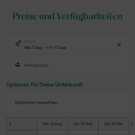
Preise und Verfügbarkeiten
Optionen für Deine Unterkunft
Mo. 31 Aug
Mo. 07 Sep
Mo. 14 Sep