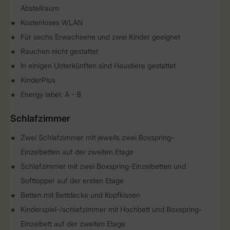
Abstellraum
Kostenloses WLAN
Für sechs Erwachsene und zwei Kinder geeignet
Rauchen nicht gestattet
In einigen Unterkünften sind Haustiere gestattet
KinderPlus
Energy label: A - B
Schlafzimmer
Zwei Schlafzimmer mit jeweils zwei Boxspring-
Einzelbetten auf der zweiten Etage
Schlafzimmer mit zwei Boxspring-Einzelbetten und
Softtopper auf der ersten Etage
Betten mit Bettdecke und Kopfkissen
Kinderspiel-/schlafzimmer mit Hochbett und Boxspring-
Einzelbett auf der zweiten Etage