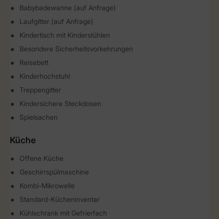
Babybadewanne (auf Anfrage)
Laufgitter (auf Anfrage)
Kindertisch mit Kinderstühlen
Besondere Sicherheitsvorkehrungen
Reisebett
Kinderhochstuhl
Treppengitter
Kindersichere Steckdosen
Spielsachen
Küche
Offene Küche
Geschirrspülmaschine
Kombi-Mikrowelle
Standard-Kücheninventar
Kühlschrank mit Gefrierfach