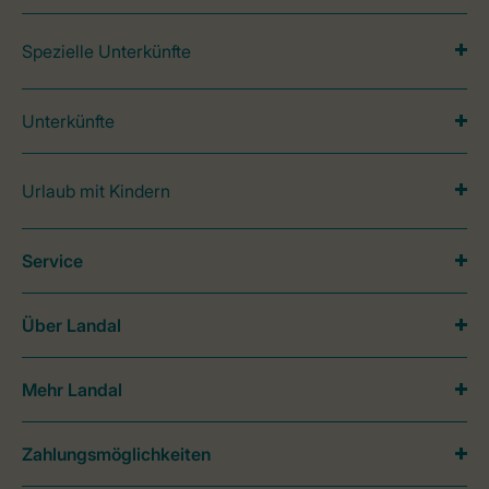
Spezielle Unterkünfte
Unterkünfte
Urlaub mit Kindern
Service
Über Landal
Mehr Landal
Zahlungsmöglichkeiten