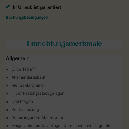
Einrichtungsmerkmale
Allgemein
Circa 149 m²
Aneinandergebaut
Vier Schlafzimmer
In der Festungsstadt gelegen
Drei Etagen
Zentralheizung
Außenliegender Abstellraum
Einige Unterkünfte verfügen über einen innenliegenden