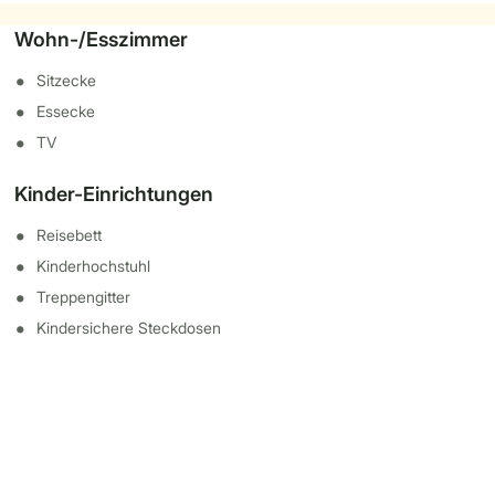
Wohn-/Esszimmer
Sitzecke
Essecke
TV
Kinder-Einrichtungen
Reisebett
Kinderhochstuhl
Treppengitter
Kindersichere Steckdosen