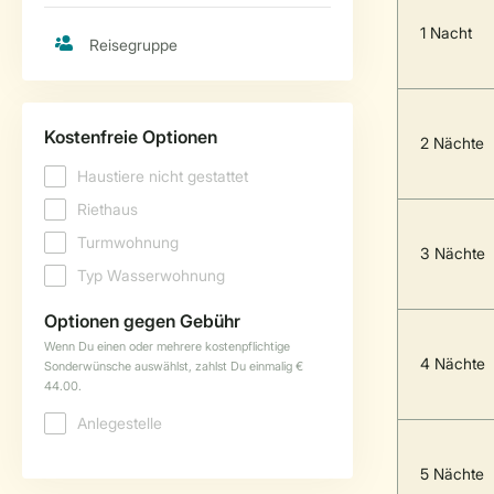
1 Nacht
2 Nächte
3 Nächte
4 Nächte
5 Nächte