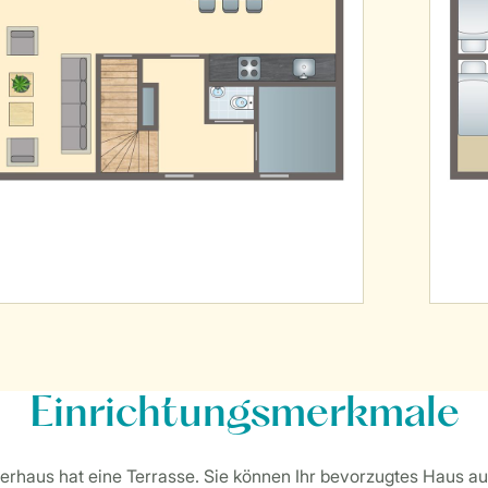
Einrichtungsmerkmale
rhaus hat eine Terrasse. Sie können Ihr bevorzugtes Haus a