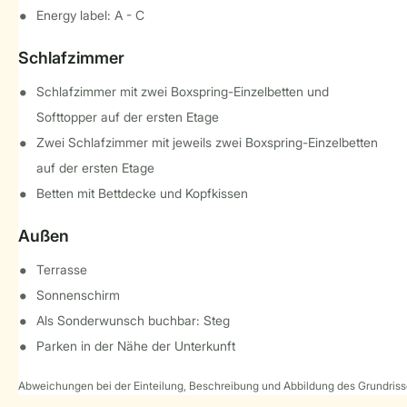
Energy label: A - C
Schlafzimmer
Schlafzimmer mit zwei Boxspring-Einzelbetten und
Softtopper auf der ersten Etage
Zwei Schlafzimmer mit jeweils zwei Boxspring-Einzelbetten
auf der ersten Etage
Betten mit Bettdecke und Kopfkissen
Außen
Terrasse
Sonnenschirm
Als Sonderwunsch buchbar: Steg
Parken in der Nähe der Unterkunft
Abweichungen bei der Einteilung, Beschreibung und Abbildung des Grundrisse