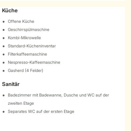
Küche
Offene Küche
Geschirrspülmaschine
Kombi-Mikrowelle
Standard-Kücheninventar
Filterkaffeemaschine
Nespresso-Kaffeemaschine
Gasherd (4 Felder)
Sanitär
Badezimmer mit Badewanne, Dusche und WC auf der
zweiten Etage
Separates WC auf der ersten Etage