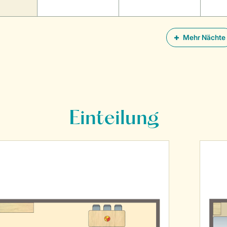
Mehr Nächte
Einteilung