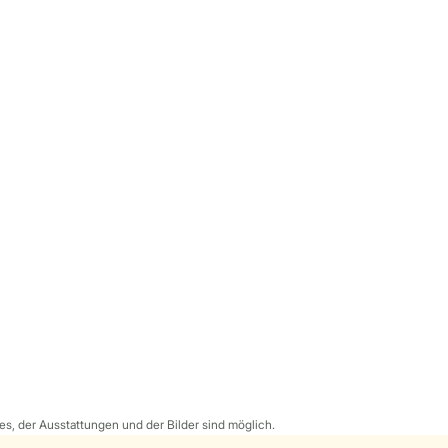
s, der Ausstattungen und der Bilder sind möglich.