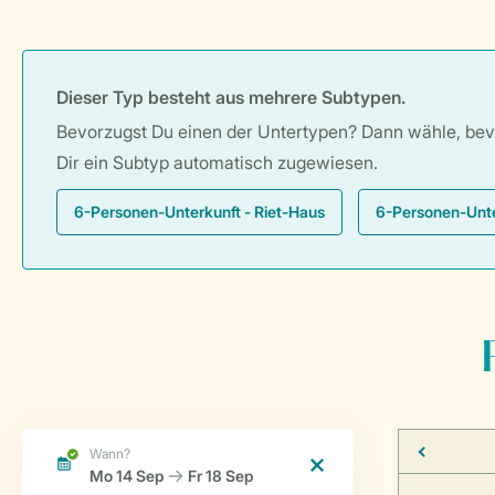
Dieser Typ besteht aus mehrere Subtypen.
Bevorzugst Du einen der Untertypen? Dann wähle, bevor
Dir ein Subtyp automatisch zugewiesen.
6-Personen-Unterkunft - Riet-Haus
6-Personen-Unte