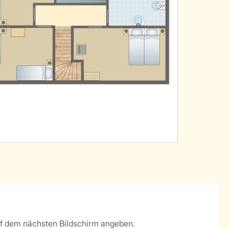
uf dem nächsten Bildschirm angeben.