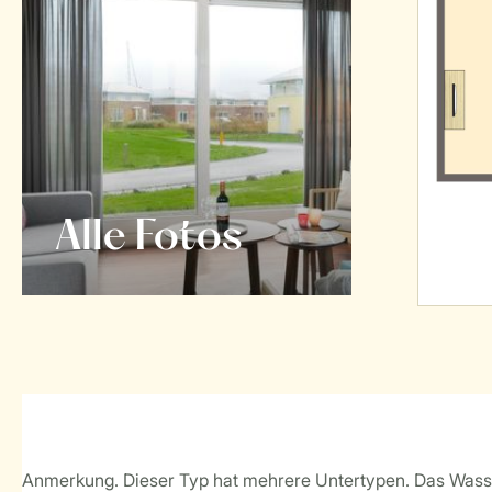
Alle Fotos
Anmerkung. Dieser Typ hat mehrere Untertypen. Das Wasse