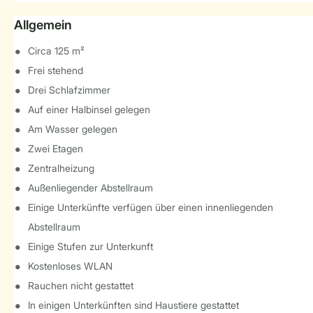
Allgemein
Circa 125 m²
Frei stehend
Drei Schlafzimmer
Auf einer Halbinsel gelegen
Am Wasser gelegen
Zwei Etagen
Zentralheizung
Außenliegender Abstellraum
Einige Unterkünfte verfügen über einen innenliegenden
Abstellraum
Einige Stufen zur Unterkunft
Kostenloses WLAN
Rauchen nicht gestattet
In einigen Unterkünften sind Haustiere gestattet