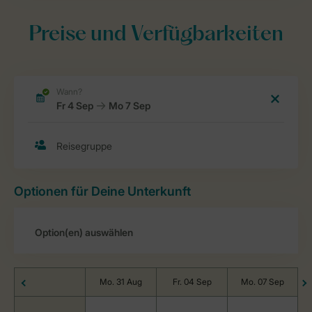
Preise und Verfügbarkeiten
Optionen für Deine Unterkunft
Mo. 31 Aug
Fr. 04 Sep
Mo. 07 Sep