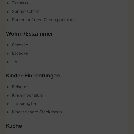
Terrasse
Sonnenschirm
Parken auf dem Zentralparkplatz
Wohn-/Esszimmer
Sitzecke
Essecke
TV
Kinder-Einrichtungen
Reisebett
Kinderhochstuhl
Treppengitter
Kindersichere Steckdosen
Küche