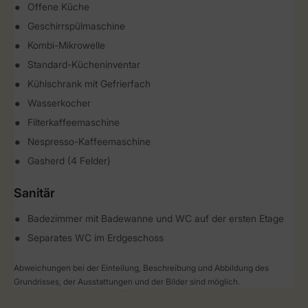
Offene Küche
Geschirrspülmaschine
Kombi-Mikrowelle
Standard-Kücheninventar
Kühlschrank mit Gefrierfach
Wasserkocher
Filterkaffeemaschine
Nespresso-Kaffeemaschine
Gasherd (4 Felder)
Sanitär
Badezimmer mit Badewanne und WC auf der ersten Etage
Separates WC im Erdgeschoss
Abweichungen bei der Einteilung, Beschreibung und Abbildung des
Grundrisses, der Ausstattungen und der Bilder sind möglich.