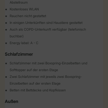
Abstellraum
Kostenloses WLAN
Rauchen nicht gestattet
In einigen Unterkünften sind Haustiere gestattet
Auch als COPD-Unterkunft verfügbar (telefonisch
buchbar)
Energy label: A - C
Schlafzimmer
Schlafzimmer mit zwei Boxspring-Einzelbetten und
Softtopper auf der ersten Etage
Zwei Schlafzimmer mit jeweils zwei Boxspring-
Einzelbetten auf der ersten Etage
Betten mit Bettdecke und Kopfkissen
Außen