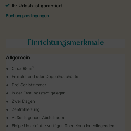
Einrichtungsmerkmale
Allgemein
Circa 98 m²
Frei stehend oder Doppelhaushälfte
Drei Schlafzimmer
In der Festungsstadt gelegen
Zwei Etagen
Zentralheizung
Außenliegender Abstellraum
Einige Unterkünfte verfügen über einen innenliegenden