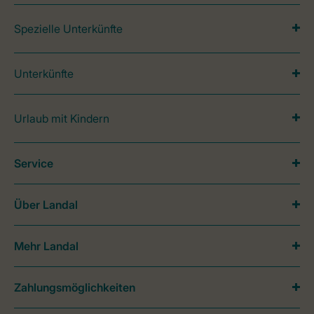
Spezielle Unterkünfte
Unterkünfte
Urlaub mit Kindern
Service
Über Landal
Mehr Landal
Zahlungsmöglichkeiten