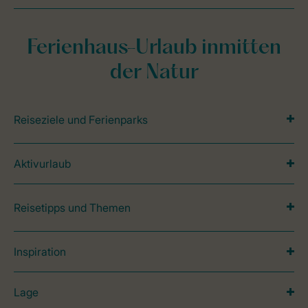
Ferienhaus-Urlaub inmitten
der Natur
Reiseziele und Ferienparks
Aktivurlaub
Reisetipps und Themen
Inspiration
Lage