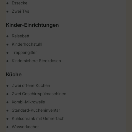
Essecke
Zwei TVs
Kinder-Einrichtungen
Reisebett
Kinderhochstuhl
Treppengitter
Kindersichere Steckdosen
Küche
Zwei offene Küchen
Zwei Geschirrspülmaschinen
Kombi-Mikrowelle
Standard-Kücheninventar
Kühlschrank mit Gefrierfach
Wasserkocher