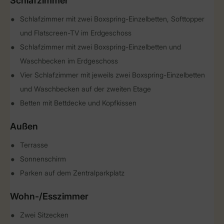
Schlafzimmer
Schlafzimmer mit zwei Boxspring-Einzelbetten, Softtopper
und Flatscreen-TV im Erdgeschoss
Schlafzimmer mit zwei Boxspring-Einzelbetten und
Waschbecken im Erdgeschoss
Vier Schlafzimmer mit jeweils zwei Boxspring-Einzelbetten
und Waschbecken auf der zweiten Etage
Betten mit Bettdecke und Kopfkissen
Außen
Terrasse
Sonnenschirm
Parken auf dem Zentralparkplatz
Wohn-/Esszimmer
Zwei Sitzecken