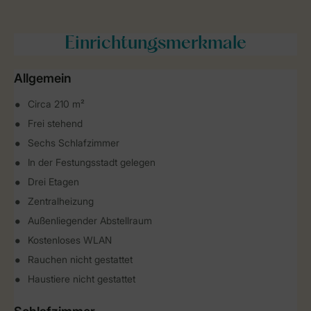
Einrichtungsmerkmale
Allgemein
Circa 210 m²
Frei stehend
Sechs Schlafzimmer
In der Festungsstadt gelegen
Drei Etagen
Zentralheizung
Außenliegender Abstellraum
Kostenloses WLAN
Rauchen nicht gestattet
Haustiere nicht gestattet