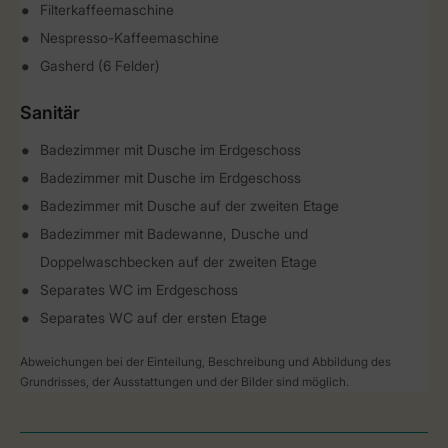
Filterkaffeemaschine
Nespresso-Kaffeemaschine
Gasherd (6 Felder)
Sanitär
Badezimmer mit Dusche im Erdgeschoss
Badezimmer mit Dusche im Erdgeschoss
Badezimmer mit Dusche auf der zweiten Etage
Badezimmer mit Badewanne, Dusche und
Doppelwaschbecken auf der zweiten Etage
Separates WC im Erdgeschoss
Separates WC auf der ersten Etage
Abweichungen bei der Einteilung, Beschreibung und Abbildung des
Grundrisses, der Ausstattungen und der Bilder sind möglich.