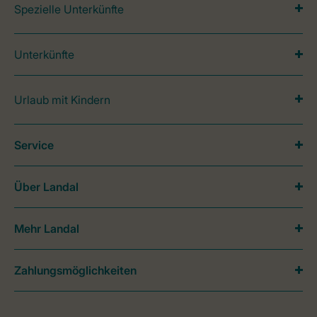
Spezielle Unterkünfte
Unterkünfte
Urlaub mit Kindern
Service
Über Landal
Mehr Landal
Zahlungsmöglichkeiten