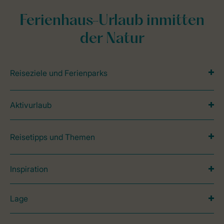
Ferienhaus-Urlaub inmitten
der Natur
Reiseziele und Ferienparks
Aktivurlaub
Reisetipps und Themen
Inspiration
Lage