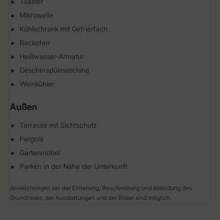
Toaster
Mikrowelle
Kühlschrank mit Gefrierfach
Backofen
Heißwasser-Armatur
Geschirrspülmaschine
Weinkühler
Außen
Terrasse mit Sichtschutz
Pergola
Gartenmöbel
Parken in der Nähe der Unterkunft
Abweichungen bei der Einteilung, Beschreibung und Abbildung des
Grundrisses, der Ausstattungen und der Bilder sind möglich.