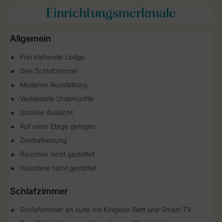
Einrichtungsmerkmale
Allgemein
Frei stehende Lodge
Drei Schlafzimmer
Moderne Ausstattung
Verkleidete Unterkünfte
Schöne Aussicht
Auf einer Etage gelegen
Zentralheizung
Rauchen nicht gestattet
Haustiere nicht gestattet
Schlafzimmer
Schlafzimmer en suite mit Kingsize-Bett und Smart-TV