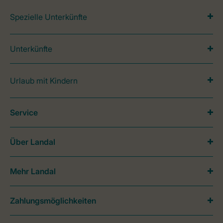
Spezielle Unterkünfte
Unterkünfte
Urlaub mit Kindern
Service
Über Landal
Mehr Landal
Zahlungsmöglichkeiten