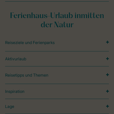
Ferienhaus-Urlaub inmitten
der Natur
Reiseziele und Ferienparks
Aktivurlaub
Reisetipps und Themen
Inspiration
Lage