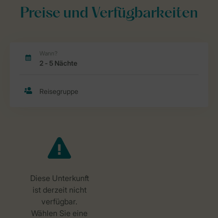
Preise und Verfügbarkeiten