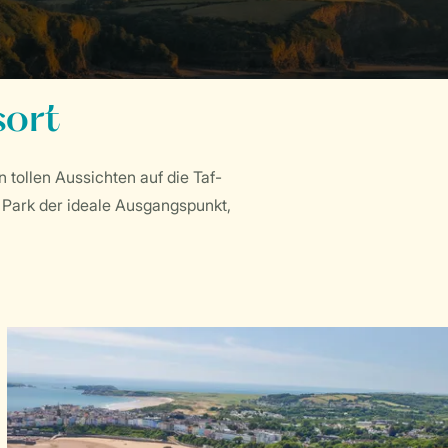
sort
 tollen Aussichten auf die Taf-
 Park der ideale Ausgangspunkt,