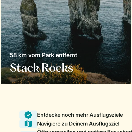
58 km vom Park entfernt
Stack Rocks