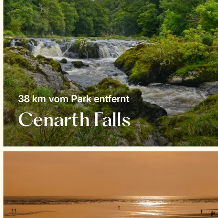
38 km vom Park entfernt
Cenarth Falls