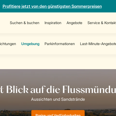
Profitiere jetzt von den günstigsten Sommerpreisen
Suchen & buchen
Inspiration
Angebote
Service & Kontak
Preise und Verfügbarkeiten