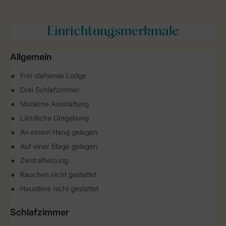
Einrichtungsmerkmale
Allgemein
Frei stehende Lodge
Drei Schlafzimmer
Moderne Ausstattung
Ländliche Umgebung
An einem Hang gelegen
Auf einer Etage gelegen
Zentralheizung
Rauchen nicht gestattet
Haustiere nicht gestattet
Schlafzimmer