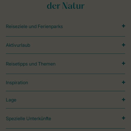
der Natur
Reiseziele und Ferienparks
Aktivurlaub
Reisetipps und Themen
Inspiration
Lage
Spezielle Unterkünfte