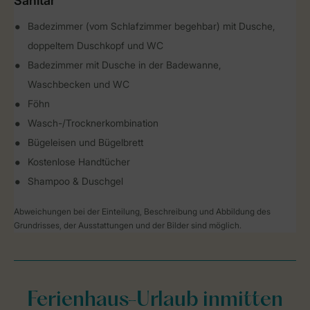
Sanitär
Badezimmer (vom Schlafzimmer begehbar) mit Dusche,
doppeltem Duschkopf und WC
Badezimmer mit Dusche in der Badewanne,
Waschbecken und WC
Föhn
Wasch-/Trocknerkombination
Bügeleisen und Bügelbrett
Kostenlose Handtücher
Shampoo & Duschgel
Abweichungen bei der Einteilung, Beschreibung und Abbildung des
Grundrisses, der Ausstattungen und der Bilder sind möglich.
Ferienhaus-Urlaub inmitten