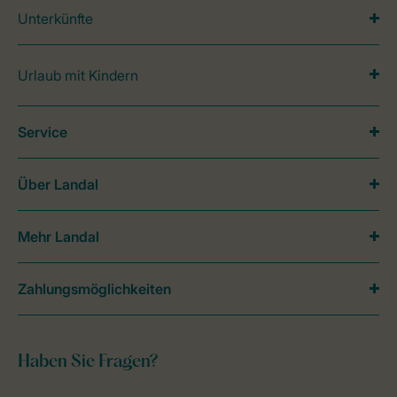
Unterkünfte
Urlaub mit Kindern
Service
Über Landal
Mehr Landal
Zahlungsmöglichkeiten
Haben Sie Fragen?