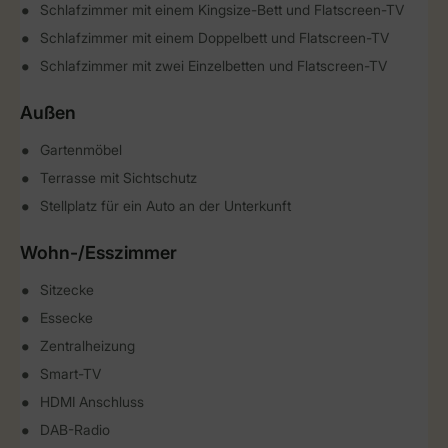
Schlafzimmer mit einem Kingsize-Bett und Flatscreen-TV
Schlafzimmer mit einem Doppelbett und Flatscreen-TV
Schlafzimmer mit zwei Einzelbetten und Flatscreen-TV
Außen
Gartenmöbel
Terrasse mit Sichtschutz
Stellplatz für ein Auto an der Unterkunft
Wohn-/Esszimmer
Sitzecke
Essecke
Zentralheizung
Smart-TV
HDMI Anschluss
DAB-Radio