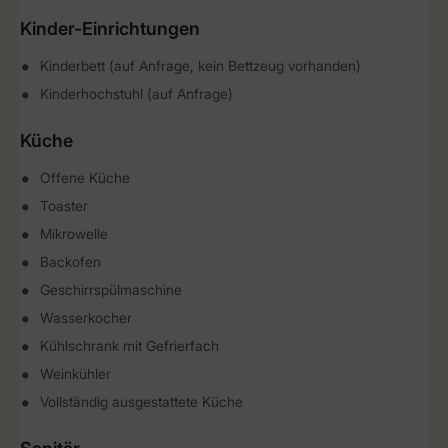
Kinder-Einrichtungen
Kinderbett (auf Anfrage, kein Bettzeug vorhanden)
Kinderhochstuhl (auf Anfrage)
Küche
Offene Küche
Toaster
Mikrowelle
Backofen
Geschirrspülmaschine
Wasserkocher
Kühlschrank mit Gefrierfach
Weinkühler
Vollständig ausgestattete Küche