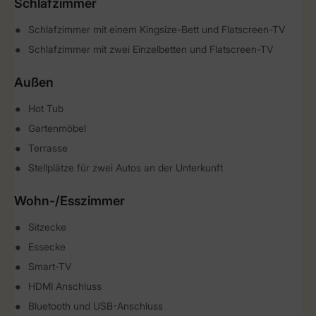
Schlafzimmer
Schlafzimmer mit einem Kingsize-Bett und Flatscreen-TV
Schlafzimmer mit zwei Einzelbetten und Flatscreen-TV
Außen
Hot Tub
Gartenmöbel
Terrasse
Stellplätze für zwei Autos an der Unterkunft
Wohn-/Esszimmer
Sitzecke
Essecke
Smart-TV
HDMI Anschluss
Bluetooth und USB-Anschluss