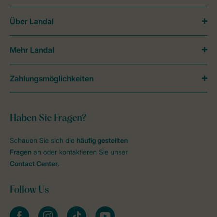
Über Landal
Mehr Landal
Zahlungsmöglichkeiten
Haben Sie Fragen?
Schauen Sie sich die
häufig gestellten
Fragen
an oder kontaktieren Sie unser
Contact Center
.
Follow Us
facebook
instagram
tiktok
youtube