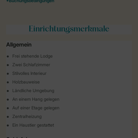
Einrichtungsmerkmale
Allgemein
Frei stehende Lodge
Zwei Schlafzimmer
Stilvolles Interieur
Holzbauweise
Ländliche Umgebung
An einem Hang gelegen
Auf einer Etage gelegen
Zentralheizung
Ein Haustier gestattet