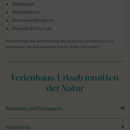
Staubsauger
Wäscheständer
Kostenlose Handtücher
Shampoo & Duschgel
Abweichungen bei der Einteilung, Beschreibung und Abbildung des
Grundrisses, der Ausstattungen und der Bilder sind möglich.
Ferienhaus-Urlaub inmitten
der Natur
Reiseziele und Ferienparks
Aktivurlaub