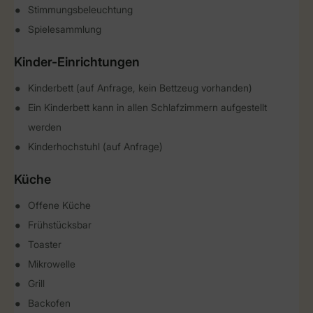
Stimmungsbeleuchtung
Spielesammlung
Kinder-Einrichtungen
Kinderbett (auf Anfrage, kein Bettzeug vorhanden)
Ein Kinderbett kann in allen Schlafzimmern aufgestellt
werden
Kinderhochstuhl (auf Anfrage)
Küche
Offene Küche
Frühstücksbar
Toaster
Mikrowelle
Grill
Backofen