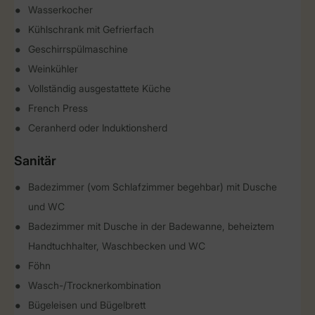
Wasserkocher
Kühlschrank mit Gefrierfach
Geschirrspülmaschine
Weinkühler
Vollständig ausgestattete Küche
French Press
Ceranherd oder Induktionsherd
Sanitär
Badezimmer (vom Schlafzimmer begehbar) mit Dusche
und WC
Badezimmer mit Dusche in der Badewanne, beheiztem
Handtuchhalter, Waschbecken und WC
Föhn
Wasch-/Trocknerkombination
Bügeleisen und Bügelbrett