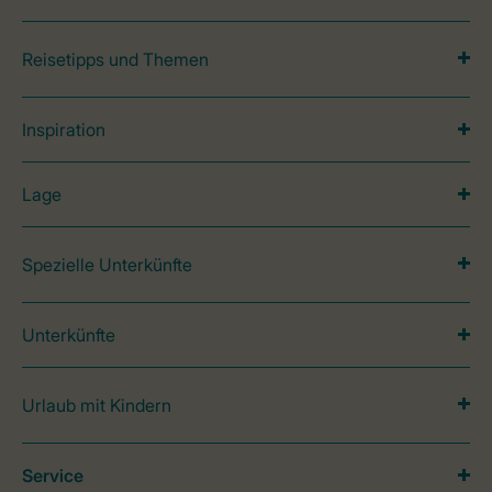
Reisetipps und Themen
Inspiration
Lage
Spezielle Unterkünfte
Unterkünfte
Urlaub mit Kindern
Service