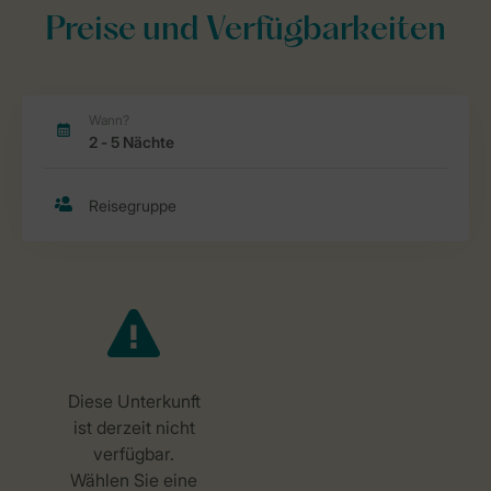
Preise und Verfügbarkeiten