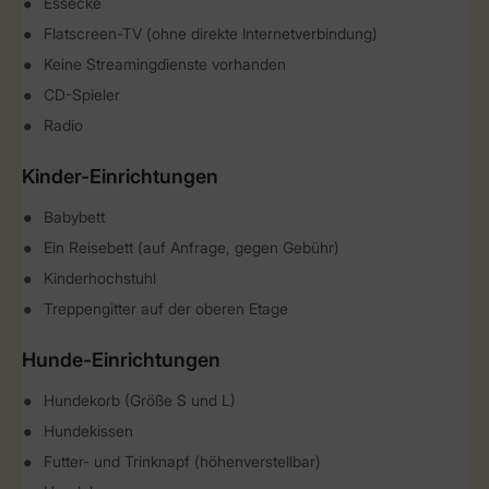
Essecke
Flatscreen-TV (ohne direkte Internetverbindung)
Keine Streamingdienste vorhanden
CD-Spieler
Radio
Kinder-Einrichtungen
Babybett
Ein Reisebett (auf Anfrage, gegen Gebühr)
Kinderhochstuhl
Treppengitter auf der oberen Etage
Hunde-Einrichtungen
Hundekorb (Größe S und L)
Hundekissen
Futter- und Trinknapf (höhenverstellbar)