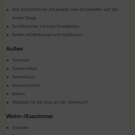
Drei Schlafzimmer mit jeweils zwei Einzelbetten auf der
ersten Etage
Schlafzimmer mit zwei Einzelbetten
Betten mit Bettdecke und Kopfkissen
Außen
Terrasse
Gartenmöbel
Gartenhaus
Sonnenschirm
Balkon
Stellplatz für ein Auto an der Unterkunft
Wohn-/Esszimmer
Sitzecke