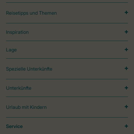
Reisetipps und Themen
Inspiration
Lage
Spezielle Unterkünfte
Unterkünfte
Urlaub mit Kindern
Service