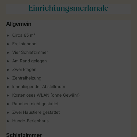
Einrichtungsmerkmale
Allgemein
Circa 85 m²
Frei stehend
Vier Schlafzimmer
Am Rand gelegen
Zwei Etagen
Zentralheizung
Innenliegender Abstellraum
Kostenloses WLAN (ohne Gewähr)
Rauchen nicht gestattet
Zwei Haustiere gestattet
Hunde-Ferienhaus
Schlafzimmer