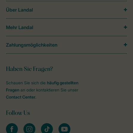
Über Landal
Mehr Landal
Zahlungsmöglichkeiten
Haben Sie Fragen?
Schauen Sie sich die
häufig gestellten
Fragen
an oder kontaktieren Sie unser
Contact Center
.
Follow Us
facebook
instagram
tiktok
youtube