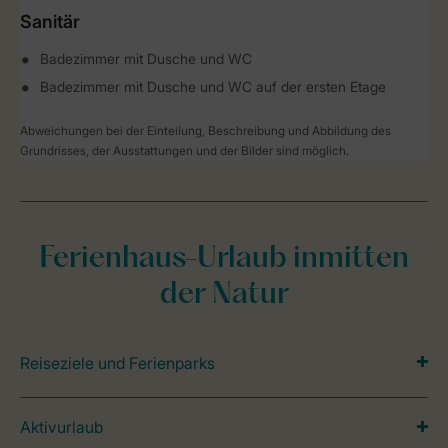
Sanitär
Badezimmer mit Dusche und WC
Badezimmer mit Dusche und WC auf der ersten Etage
Abweichungen bei der Einteilung, Beschreibung und Abbildung des
Grundrisses, der Ausstattungen und der Bilder sind möglich.
Ferienhaus-Urlaub inmitten
der Natur
Reiseziele und Ferienparks
Aktivurlaub