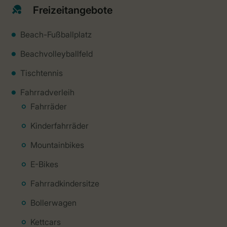
Freizeitangebote
Beach-Fußballplatz
Beachvolleyballfeld
Tischtennis
Fahrradverleih
Fahrräder
Kinderfahrräder
Mountainbikes
E-Bikes
Fahrradkindersitze
Bollerwagen
Kettcars