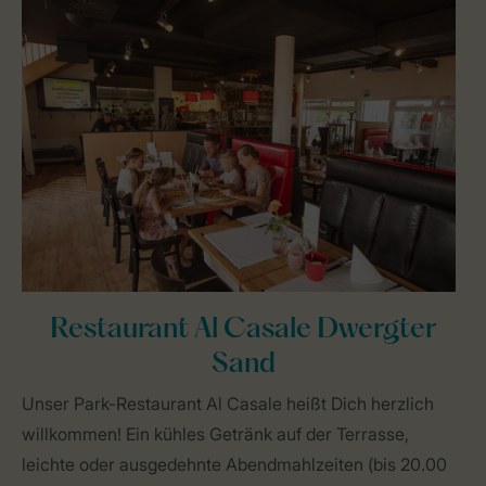
Restaurant Al Casale Dwergter
Sand
Unser Park-Restaurant Al Casale heißt Dich herzlich
willkommen! Ein kühles Getränk auf der Terrasse,
leichte oder ausgedehnte Abendmahlzeiten (bis 20.00