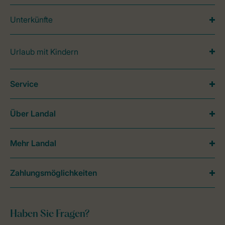
Unterkünfte
Urlaub mit Kindern
Service
Über Landal
Mehr Landal
Zahlungsmöglichkeiten
Haben Sie Fragen?