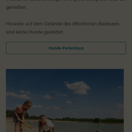
genießen.
Hinweis: auf dem Gelände des öffentlichen Badesees
sind keine Hunde gestattet.
Hunde-Ferienhaus