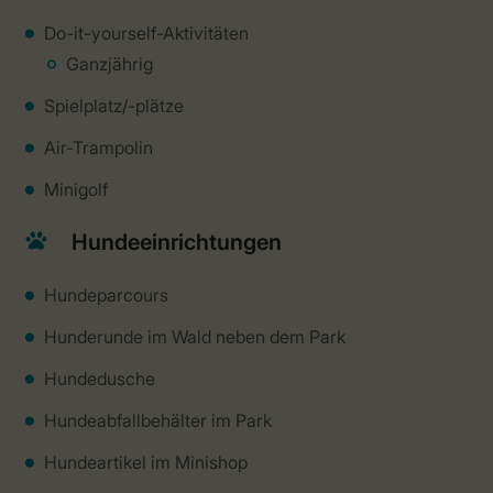
Do-it-yourself-Aktivitäten
Ganzjährig
Spielplatz/-plätze
Air-Trampolin
Minigolf
Hundeeinrichtungen
Hundeparcours
Hunderunde im Wald neben dem Park
Hundedusche
Hundeabfallbehälter im Park
Hundeartikel im Minishop