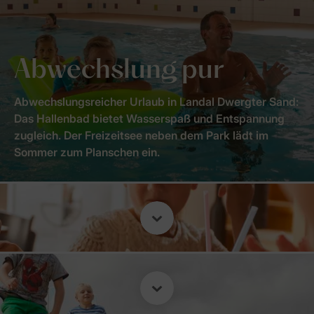
Abwechslung pur
Abwechslungsreicher Urlaub in Landal Dwergter Sand:
Das Hallenbad bietet Wasserspaß und Entspannung
zugleich. Der Freizeitsee neben dem Park lädt im
Sommer zum Planschen ein.