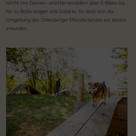
reicht von Damen- und Herrenrädern über E-Bikes bis
hin zu Bollerwagen und Gokarts. So lässt sich die
Umgebung des Oldenburger Münsterlandes am besten
erkunden.