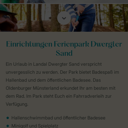
Einrichtungen Ferienpark Dwergter
Sand
Ein Urlaub in Landal Dwergter Sand verspricht
unvergesslich zu werden. Der Park bietet Badespaß im
Hallenbad und dem öffentlichen Badesee. Das
Oldenburger Münsterland erkundet Ihr am besten mit
dem Rad. Im Park steht Euch ein Fahrradverleih zur
Verfügung.
Hallenschwimmbad und öffentlicher Badesee
Minigolf und Spielplatz