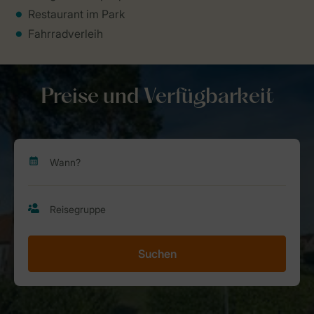
Restaurant im Park
Fahrradverleih
Preise und Verfügbarkeit
Suchen