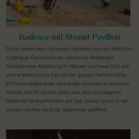
Badesee mit Strand-Pavillon
Direkt neben dem Ferienpark befindet sich der öffentlich
zugängige Freizeitsee der Gemeinde Molbergen.
Genieße eine Abkühlung im Wasser und freue Dich auf
eine erlebnisreiche Zeit mit der ganzen Familie! Kühle
Erfrischungsgetränke, eine große Auswahl an leckeren
Snacks und für Eisfans alles, was das Herz begehrt,
bietet der Strand-Pavillon am See. Dieser ist nur in der
Saison von Mai bis Ende September geöffnet.