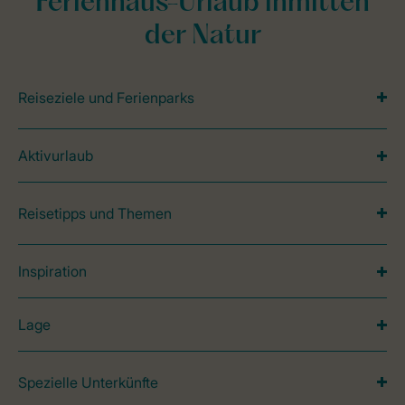
Ferienhaus-Urlaub inmitten
der Natur
Reiseziele und Ferienparks
Aktivurlaub
Reisetipps und Themen
Inspiration
Lage
Spezielle Unterkünfte