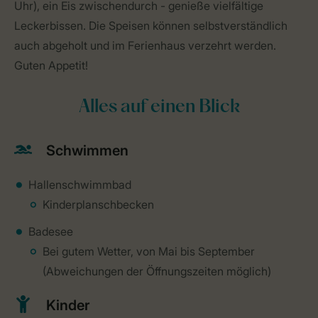
Uhr), ein Eis zwischendurch - genieße vielfältige
Leckerbissen. Die Speisen können selbstverständlich
auch abgeholt und im Ferienhaus verzehrt werden.
Guten Appetit!
Alles auf einen Blick
Schwimmen
Hallenschwimmbad
Kinderplanschbecken
Badesee
Bei gutem Wetter, von Mai bis September
(Abweichungen der Öffnungszeiten möglich)
Kinder