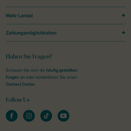
Mehr Landal
Zahlungsmöglichkeiten
Haben Sie Fragen?
Schauen Sie sich die
häufig gestellten
Fragen
an oder kontaktieren Sie unser
Contact Center
.
Follow Us
facebook
instagram
tiktok
youtube