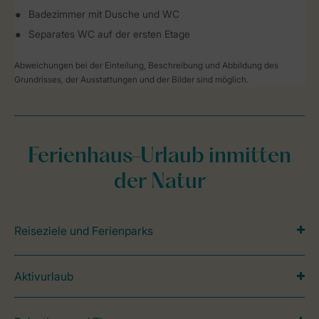
Badezimmer mit Dusche und WC
Separates WC auf der ersten Etage
Abweichungen bei der Einteilung, Beschreibung und Abbildung des
Grundrisses, der Ausstattungen und der Bilder sind möglich.
Ferienhaus-Urlaub inmitten
der Natur
Reiseziele und Ferienparks
Aktivurlaub