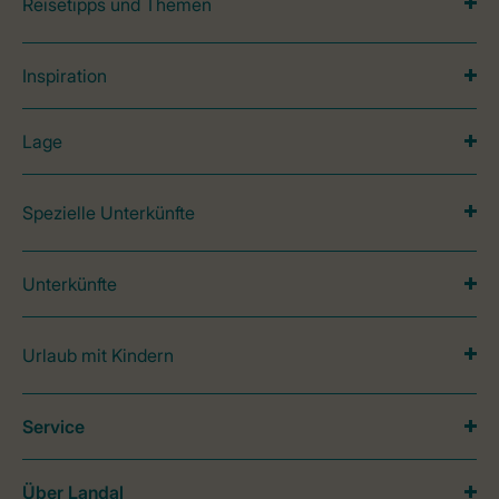
Reisetipps und Themen
Inspiration
Lage
Spezielle Unterkünfte
Unterkünfte
Urlaub mit Kindern
Service
Über Landal