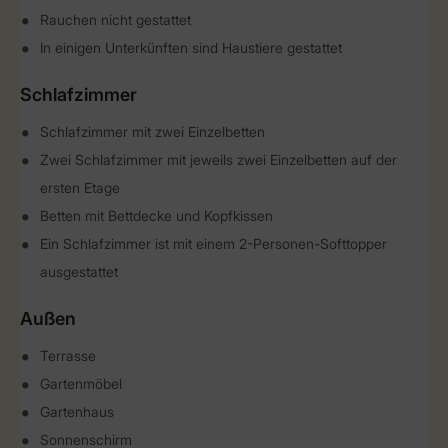
Rauchen nicht gestattet
In einigen Unterkünften sind Haustiere gestattet
Schlafzimmer
Schlafzimmer mit zwei Einzelbetten
Zwei Schlafzimmer mit jeweils zwei Einzelbetten auf der
ersten Etage
Betten mit Bettdecke und Kopfkissen
Ein Schlafzimmer ist mit einem 2-Personen-Softtopper
ausgestattet
Außen
Terrasse
Gartenmöbel
Gartenhaus
Sonnenschirm