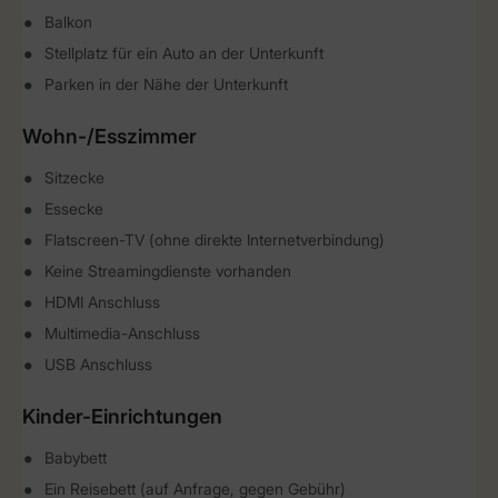
Balkon
Stellplatz für ein Auto an der Unterkunft
Parken in der Nähe der Unterkunft
Wohn-/Esszimmer
Sitzecke
Essecke
Flatscreen-TV (ohne direkte Internetverbindung)
Keine Streamingdienste vorhanden
HDMI Anschluss
Multimedia-Anschluss
USB Anschluss
Kinder-Einrichtungen
Babybett
Ein Reisebett (auf Anfrage, gegen Gebühr)