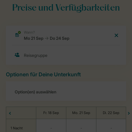
Preise und Verfügbarkeiten
Optionen für Deine Unterkunft
Fr. 18 Sep
Mo. 21 Sep
Di. 22 Sep
1 Nacht
-
-
-