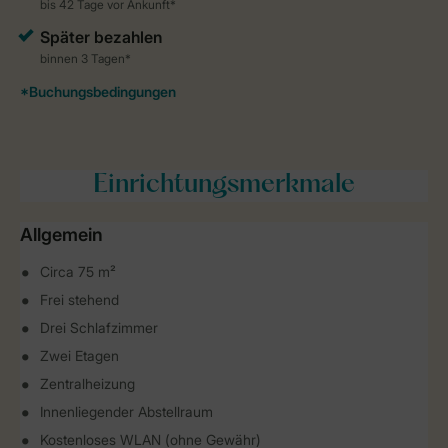
Einrichtungsmerkmale
Allgemein
Circa 75 m²
Frei stehend
Drei Schlafzimmer
Zwei Etagen
Zentralheizung
Innenliegender Abstellraum
Kostenloses WLAN (ohne Gewähr)