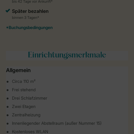
Einrichtungsmerkmale
Allgemein
Circa 110 m²
Frei stehend
Drei Schlafzimmer
Zwei Etagen
Zentralheizung
Innenliegender Abstellraum (außer Nummer 15)
Kostenloses WLAN