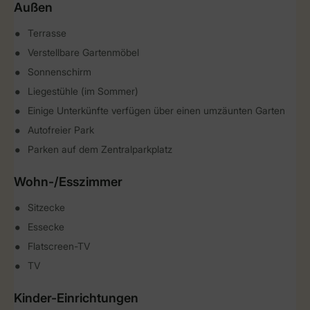
Außen
Terrasse
Verstellbare Gartenmöbel
Sonnenschirm
Liegestühle (im Sommer)
Einige Unterkünfte verfügen über einen umzäunten Garten
Autofreier Park
Parken auf dem Zentralparkplatz
Wohn-/Esszimmer
Sitzecke
Essecke
Flatscreen-TV
TV
Kinder-Einrichtungen