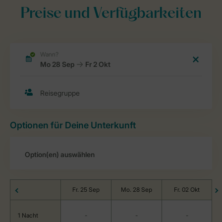
Preise und Verfügbarkeiten
Optionen für Deine Unterkunft
Fr. 25 Sep
Mo. 28 Sep
Fr. 02 Okt
1 Nacht
-
-
-