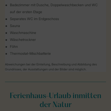
Badezimmer mit Dusche, Doppelwaschbecken und WC
auf der ersten Etage
Separates WC im Erdgeschoss
Sauna
Waschmaschine
Wäschetrockner
Föhn
Thermostat-Mischbatterie
Abweichungen bei der Einteilung, Beschreibung und Abbildung des
Grundrisses, der Ausstattungen und der Bilder sind möglich.
Ferienhaus-Urlaub inmitten
der Natur