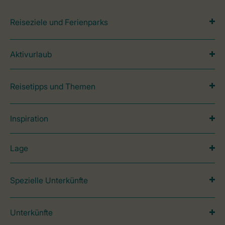
Reiseziele und Ferienparks
Aktivurlaub
Reisetipps und Themen
Inspiration
Lage
Spezielle Unterkünfte
Unterkünfte