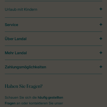
Urlaub mit Kindern
Service
Über Landal
Mehr Landal
Zahlungsmöglichkeiten
Haben Sie Fragen?
Schauen Sie sich die
häufig gestellten
Fragen
an oder kontaktieren Sie unser