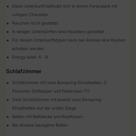
Diese Unterkunft befindet sich in einem Ferienpark mit
ruhigem Charakter
Rauchen nicht gestattet
In einigen Unterkünften sind Haustiere gestattet
Für diesen Unterkunftstypen kann bei Anreise eine Kaution
erhoben werden
Energy label: A - B
Schlafzimmer
Schlafzimmer mit zwei Boxspring-Einzelbetten, 2
Personen Softtopper und Flatscreen-TV
Zwei Schlafzimmer mit jeweils zwei Boxspring-
Einzelbetten auf der ersten Etage
Betten mit Bettdecke und Kopfkissen
Bei Anreise bezogene Betten