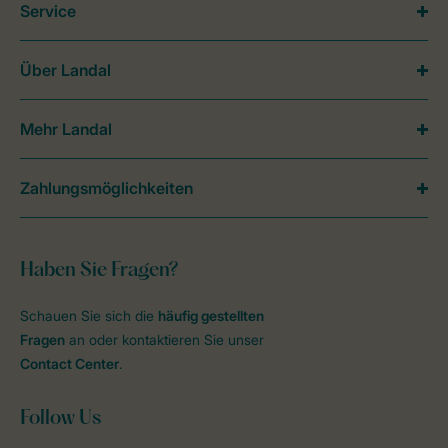
Service
Über Landal
Mehr Landal
Zahlungsmöglichkeiten
Haben Sie Fragen?
Schauen Sie sich die
häufig gestellten
Fragen
an oder kontaktieren Sie unser
Contact Center
.
Follow Us