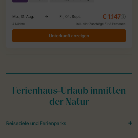
Ferienhaus-Urlaub inmitten
der Natur
Reiseziele und Ferienparks