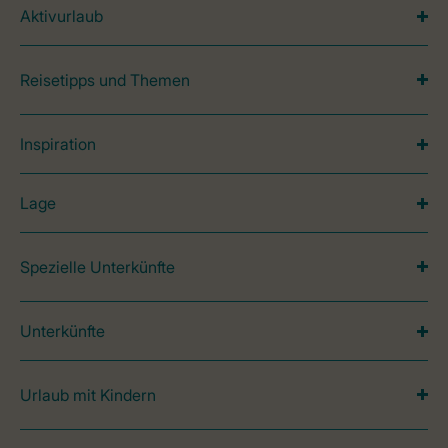
Aktivurlaub
Reisetipps und Themen
Inspiration
Lage
Spezielle Unterkünfte
Unterkünfte
Urlaub mit Kindern