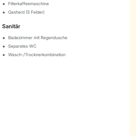
Filterkaffeemaschine
Gasherd (5 Felder)
Sanitär
Badezimmer mit Regendusche
Separates WC
Wasch-/Trocknerkombination