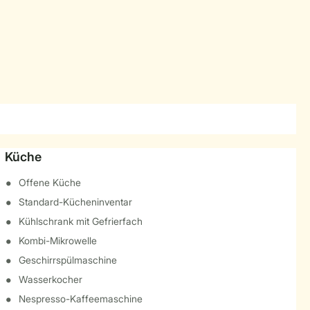
Küche
Offene Küche
Standard-Kücheninventar
Kühlschrank mit Gefrierfach
Kombi-Mikrowelle
Geschirrspülmaschine
Wasserkocher
Nespresso-Kaffeemaschine