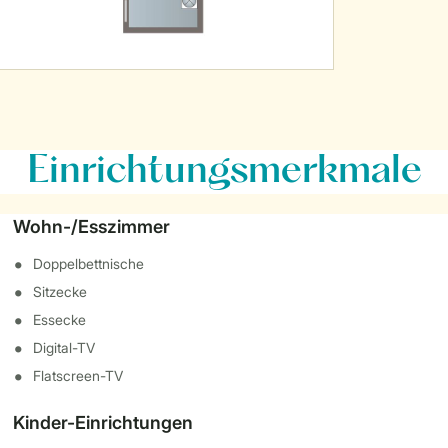
Einrichtungsmerkmale
Wohn-/Esszimmer
Doppelbettnische
Sitzecke
Essecke
Digital-TV
Flatscreen-TV
Kinder-Einrichtungen