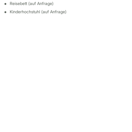
Reisebett (auf Anfrage)
Kinderhochstuhl (auf Anfrage)