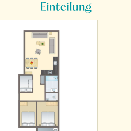
Einteilung