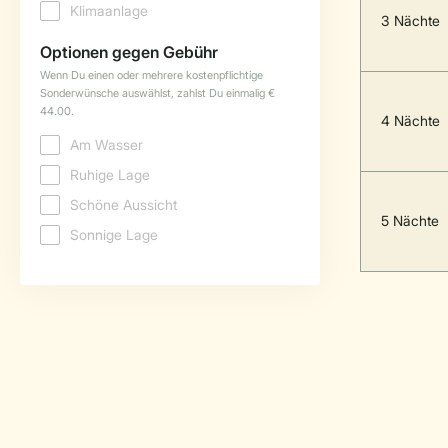
3 Nächte
4 Nächte
5 Nächte