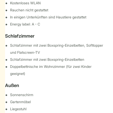
Kostenloses WLAN
Rauchen nicht gestattet
In einigen Unterkünften sind Haustiere gestattet
Energy label: A - C
Schlafzimmer
Schlafzimmer mit zwei Boxspring-Einzelbetten, Softtopper
und Flatscreen-TV
Schlafzimmer mit zwei Boxspring-Einzelbetten
Doppelbettnische im Wohnzimmer (für zwei Kinder
geeignet)
Außen
Sonnenschirm
Gartenmöbel
Liegestuhl