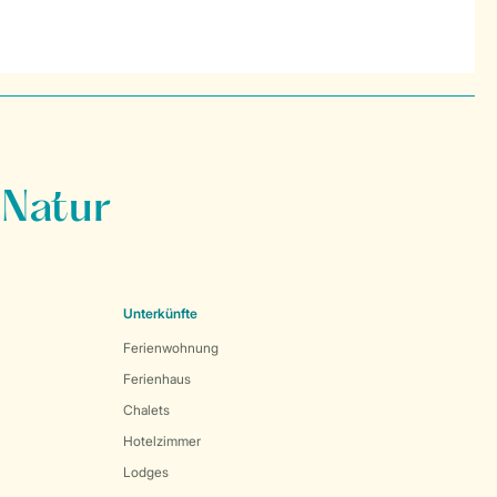
 Natur
Unterkünfte
Ferienwohnung
Ferienhaus
Chalets
Hotelzimmer
Lodges