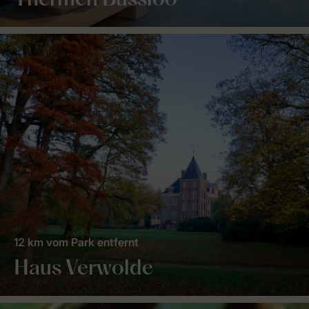
Thermen Bussloo
12 km vom Park entfernt
Haus Verwolde