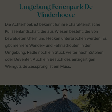
Umgebung Ferienpark De
Vlinderhoeve
Die Achterhoek ist bekannt für ihre charakteristische
Kulissenlandschaft, die aus Wiesen besteht, die von
bewaldeten Ufern und Hecken unterbrochen werden. Es
gibt mehrere Wander- und Fahrradrouten in der
Umgebung. Radle noch ein Stück weiter nach Zutphen
oder Deventer. Auch ein Besuch des einzigartigen
Weinguts de Zessprong ist ein Muss.