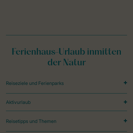
Ferienhaus-Urlaub inmitten
der Natur
Reiseziele und Ferienparks
Aktivurlaub
Reisetipps und Themen