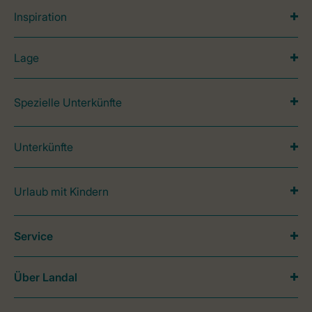
Inspiration
Lage
Spezielle Unterkünfte
Unterkünfte
Urlaub mit Kindern
Service
Über Landal