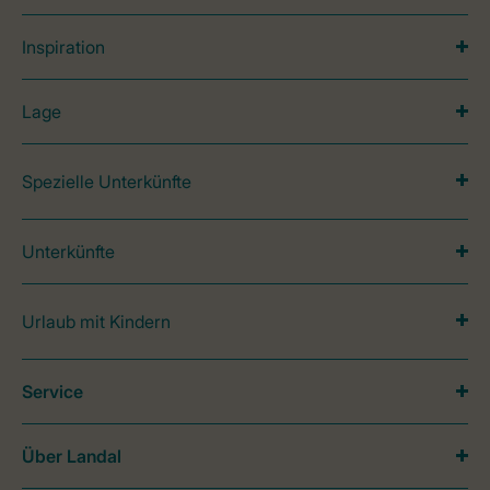
Inspiration
Lage
Spezielle Unterkünfte
Unterkünfte
Urlaub mit Kindern
Service
Über Landal