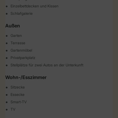
Einzelbettdecken und Kissen
Schlafgalerie
Außen
Garten
Terrasse
Gartenmöbel
Privatparkplatz
Stellplätze für zwei Autos an der Unterkunft
Wohn-/Esszimmer
Sitzecke
Essecke
Smart-TV
TV