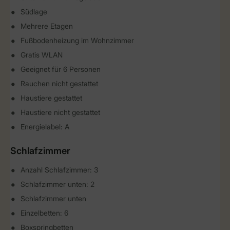
Südlage
Mehrere Etagen
Fußbodenheizung im Wohnzimmer
Gratis WLAN
Geeignet für 6 Personen
Rauchen nicht gestattet
Haustiere gestattet
Haustiere nicht gestattet
Energielabel: A
Schlafzimmer
Anzahl Schlafzimmer: 3
Schlafzimmer unten: 2
Schlafzimmer unten
Einzelbetten: 6
Boxspringbetten