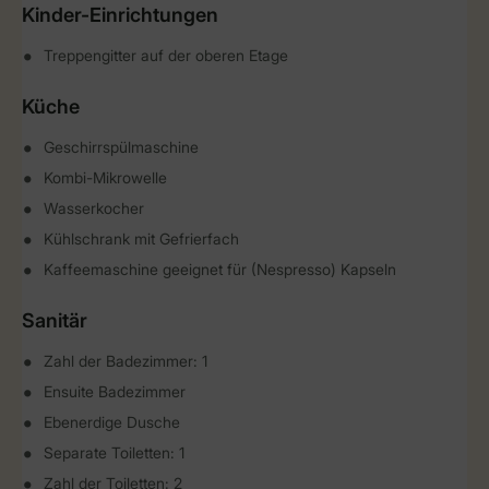
Kinder-Einrichtungen
Treppengitter auf der oberen Etage
Küche
Geschirrspülmaschine
Kombi-Mikrowelle
Wasserkocher
Kühlschrank mit Gefrierfach
Kaffeemaschine geeignet für (Nespresso) Kapseln
Sanitär
Zahl der Badezimmer: 1
Ensuite Badezimmer
Ebenerdige Dusche
Separate Toiletten: 1
Zahl der Toiletten: 2