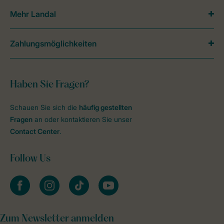
Mehr Landal
Zahlungsmöglichkeiten
Haben Sie Fragen?
Schauen Sie sich die
häufig gestellten
Fragen
an oder kontaktieren Sie unser
Contact Center
.
Follow Us
facebook
instagram
tiktok
youtube
Zum Newsletter anmelden