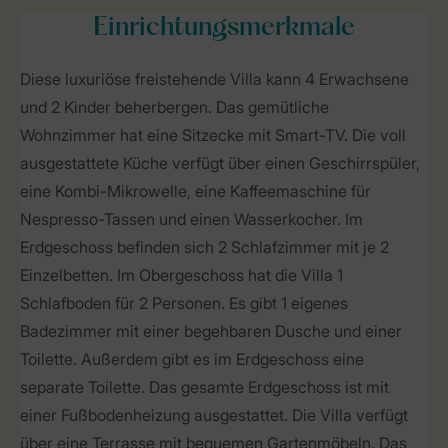
Einrichtungsmerkmale
Diese luxuriöse freistehende Villa kann 4 Erwachsene
und 2 Kinder beherbergen. Das gemütliche
Wohnzimmer hat eine Sitzecke mit Smart-TV. Die voll
ausgestattete Küche verfügt über einen Geschirrspüler,
eine Kombi-Mikrowelle, eine Kaffeemaschine für
Nespresso-Tassen und einen Wasserkocher. Im
Erdgeschoss befinden sich 2 Schlafzimmer mit je 2
Einzelbetten. Im Obergeschoss hat die Villa 1
Schlafboden für 2 Personen. Es gibt 1 eigenes
Badezimmer mit einer begehbaren Dusche und einer
Toilette. Außerdem gibt es im Erdgeschoss eine
separate Toilette. Das gesamte Erdgeschoss ist mit
einer Fußbodenheizung ausgestattet. Die Villa verfügt
über eine Terrasse mit bequemen Gartenmöbeln. Das