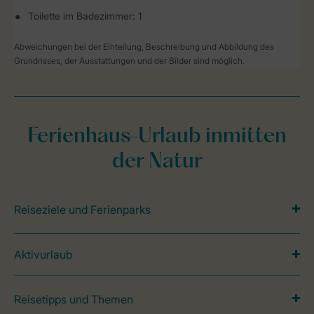
Toilette im Badezimmer: 1
Abweichungen bei der Einteilung, Beschreibung und Abbildung des
Grundrisses, der Ausstattungen und der Bilder sind möglich.
Ferienhaus-Urlaub inmitten
der Natur
Reiseziele und Ferienparks
Aktivurlaub
Reisetipps und Themen