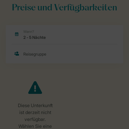
Preise und Verfügbarkeiten