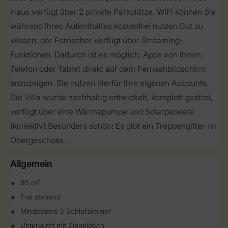
Haus verfügt über 2 private Parkplätze. WiFi können Sie
während Ihres Aufenthaltes kostenfrei nutzen.Gut zu
wissen: der Fernseher verfügt über Streaming-
Funktionen. Dadurch ist es möglich, Apps von Ihrem
Telefon oder Tablet direkt auf dem Fernsehbildschirm
anzuzeigen. Sie nutzen hierfür Ihre eigenen Accounts.
Die Villa wurde nachhaltig entwickelt, komplett gasfrei,
verfügt über eine Wärmepumpe und Solarpaneele
(kollektiv).Besonders schön: Es gibt ein Treppengitter im
Obergeschoss.
Allgemein
90 m²
Frei stehend
Mindestens 3 Schlafzimmer
Unterkunft mit Ziegeldach