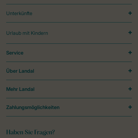
Unterkünfte
Urlaub mit Kindern
Service
Über Landal
Mehr Landal
Zahlungsmöglichkeiten
Haben Sie Fragen?