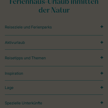
Ferienhaus-Urlaub inmitten
der Natur
Reiseziele und Ferienparks
Aktivurlaub
Reisetipps und Themen
Inspiration
Lage
Spezielle Unterkünfte