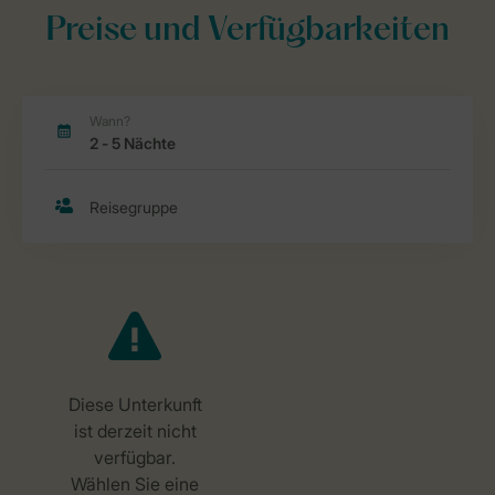
Preise und Verfügbarkeiten