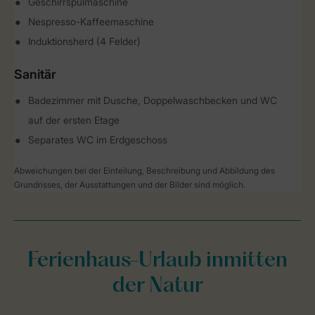
Geschirrspülmaschine
Nespresso-Kaffeemaschine
Induktionsherd (4 Felder)
Sanitär
Badezimmer mit Dusche, Doppelwaschbecken und WC
auf der ersten Etage
Separates WC im Erdgeschoss
Abweichungen bei der Einteilung, Beschreibung und Abbildung des
Grundrisses, der Ausstattungen und der Bilder sind möglich.
Ferienhaus-Urlaub inmitten
der Natur