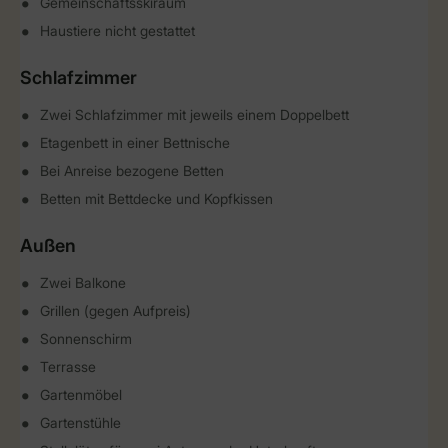
Gemeinschaftsskiraum
Haustiere nicht gestattet
Schlafzimmer
Zwei Schlafzimmer mit jeweils einem Doppelbett
Etagenbett in einer Bettnische
Bei Anreise bezogene Betten
Betten mit Bettdecke und Kopfkissen
Außen
Zwei Balkone
Grillen (gegen Aufpreis)
Sonnenschirm
Terrasse
Gartenmöbel
Gartenstühle