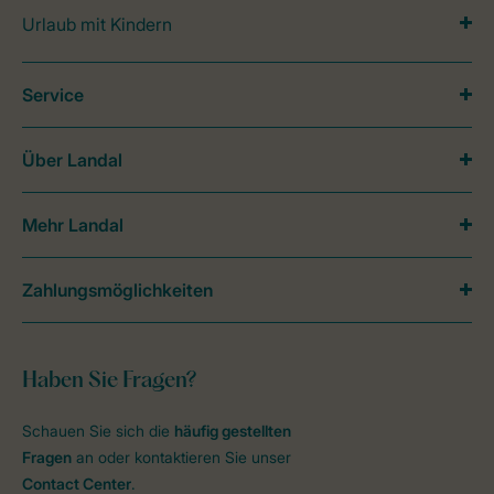
Urlaub mit Kindern
Service
Über Landal
Mehr Landal
Zahlungsmöglichkeiten
Haben Sie Fragen?
Schauen Sie sich die
häufig gestellten
Fragen
an oder kontaktieren Sie unser
Contact Center
.