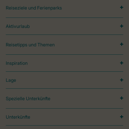
Reiseziele und Ferienparks
Aktivurlaub
Reisetipps und Themen
Inspiration
Lage
Spezielle Unterkünfte
Unterkünfte