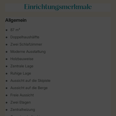
Einrichtungsmerkmale
Allgemein
87 m²
Doppelhaushälfte
Zwei Schlafzimmer
Moderne Ausstattung
Holzbauweise
Zentrale Lage
Ruhige Lage
Aussicht auf die Skipiste
Aussicht auf die Berge
Freie Aussicht
Zwei Etagen
Zentralheizung