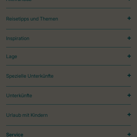
Reisetipps und Themen
Inspiration
Lage
Spezielle Unterkünfte
Unterkünfte
Urlaub mit Kindern
Service