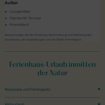
Außen
Loungemöbel
Überdachte Terrasse
Picknicktisch
Abweichungen bei der Einteilung, Beschreibung und Abbildung des
Grundrisses, der Ausstattungen und der Bilder sind möglich.
Ferienhaus-Urlaub inmitten
der Natur
Reiseziele und Ferienparks
Aktivurlaub