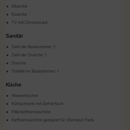
Sitzecke
Essecke
TV mit Chromecast
Sanitär
Zahl der Badezimmer: 1
Zahl der Dusche: 1
Dusche
Toilette im Badezimmer: 1
Küche
Wasserkocher
Kühlschrank mit Gefrierfach
Filterkaffeemaschine
Kaffeemaschine geeignet für (Senseo) Pads