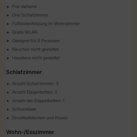
Frei stehend
Drei Schlafzimmer
Fußbodenheizung im Wohnzimmer
Gratis WLAN
Geeignet für 8 Personen
Rauchen nicht gestattet
Haustiere nicht gestattet
Schlafzimmer
Anzahl Schlafzimmer: 3
Anzahl Etagenbetten: 2
Anzahl der Doppelbetten: 1
Schrankbett
Einzelbettdecken und Kissen
Wohn-/Esszimmer