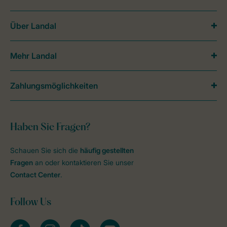
Über Landal
Mehr Landal
Zahlungsmöglichkeiten
Haben Sie Fragen?
Schauen Sie sich die
häufig gestellten
Fragen
an oder kontaktieren Sie unser
Contact Center
.
Follow Us
facebook
instagram
tiktok
youtube