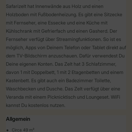
Safarizelt hat Innenwände aus Holz und einen
Holzboden mit Fußbodenheizung. Es gibt eine Sitzecke
mit Fernseher, eine Essecke und eine Küche mit
Kühlschrank mit Gefrierfach und einen Gasherd. Der
Fernseher verfügt über Streamingfunktionen. So ist es
möglich, Apps von Deinem Telefon oder Tablet direkt auf
dem TV-Bildschirm anzuschauen. Dafür verwendest Du
Deine eigenen Konten. Das Zelt hat 3 Schlafzimmer,
davon 1 mit Doppelbett, 1 mit 2 Etagenbetten und einem
Kastenbett. Es gibt auch ein Badezimmer Toilette,
Waschbecken und Dusche. Das Zelt verfügt über eine
Veranda mit einem Picknicktisch und Loungeset. WiFi
kannst Du kostenlos nutzen.
Allgemein
Circa 49 m²