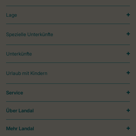
Lage
Spezielle Unterkünfte
Unterkünfte
Urlaub mit Kindern
Service
Über Landal
Mehr Landal