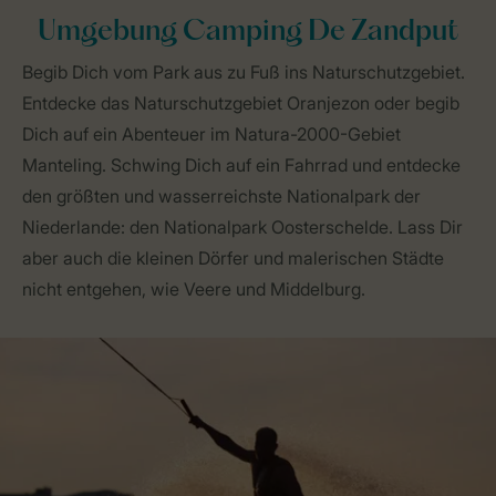
Umgebung Camping De Zandput
Begib Dich vom Park aus zu Fuß ins Naturschutzgebiet.
Entdecke das Naturschutzgebiet Oranjezon oder begib
Dich auf ein Abenteuer im Natura-2000-Gebiet
Manteling. Schwing Dich auf ein Fahrrad und entdecke
den größten und wasserreichste Nationalpark der
Niederlande: den Nationalpark Oosterschelde. Lass Dir
aber auch die kleinen Dörfer und malerischen Städte
nicht entgehen, wie Veere und Middelburg.