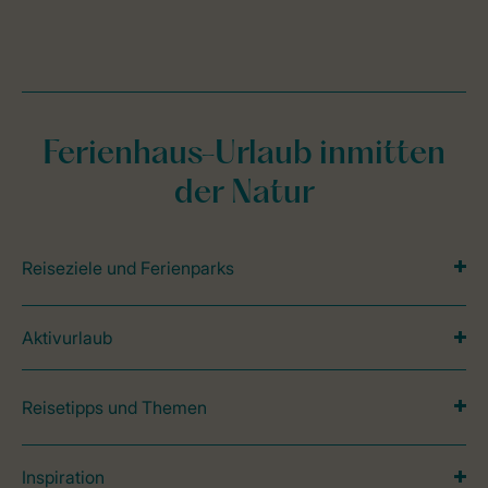
Ferienhaus-Urlaub inmitten
der Natur
Reiseziele und Ferienparks
Aktivurlaub
Reisetipps und Themen
Inspiration