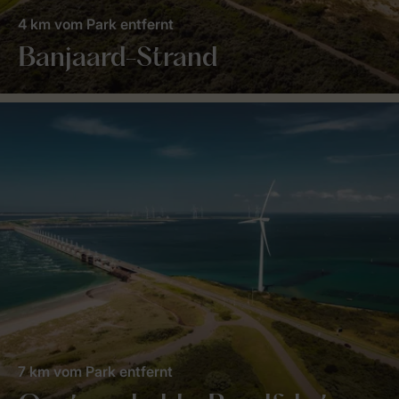
4 km vom Park entfernt
Banjaard-Strand
7 km vom Park entfernt