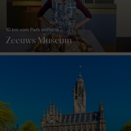
10 km vom Park entfernt
Zeeuws Museum