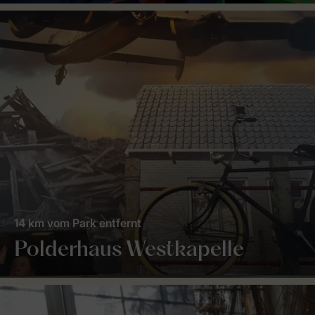
14 km vom Park entfernt
Polderhaus Westkapelle