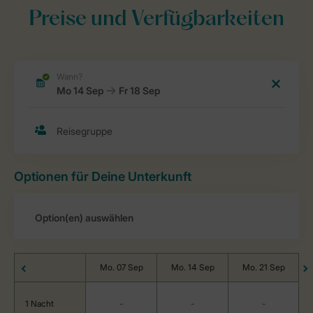
Preise und Verfügbarkeiten
Optionen für Deine Unterkunft
Mo. 07 Sep
Mo. 14 Sep
Mo. 21 Sep
1 Nacht
-
-
-