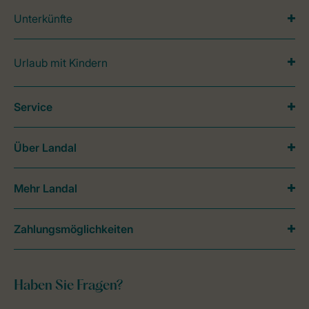
Unterkünfte
Urlaub mit Kindern
Service
Über Landal
Mehr Landal
Zahlungsmöglichkeiten
Haben Sie Fragen?