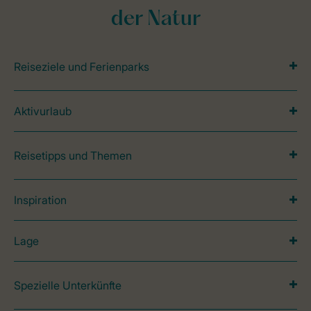
der Natur
Reiseziele und Ferienparks
Aktivurlaub
Reisetipps und Themen
Inspiration
Lage
Spezielle Unterkünfte