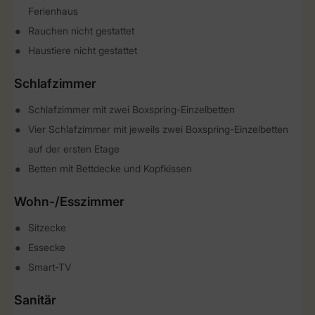
Ferienhaus
Rauchen nicht gestattet
Haustiere nicht gestattet
Schlafzimmer
Schlafzimmer mit zwei Boxspring-Einzelbetten
Vier Schlafzimmer mit jeweils zwei Boxspring-Einzelbetten
auf der ersten Etage
Betten mit Bettdecke und Kopfkissen
Wohn-/Esszimmer
Sitzecke
Essecke
Smart-TV
Sanitär