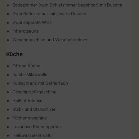
Badezimmer (vom Schlafzimmer begehbar) mit Dusche
Zwei Badezimmer mit jeweils Dusche
Zwei separate WCs
Infrarotsauna
Waschmaschine und Wäschetrockner
Küche
Offene Küche
Kombi-Mikrowelle
Kühlschrank mit Gefrierfach
Geschirrspülmaschine
Heißluftfriteuse
Stab- und Standmixer
Küchenmaschine
Luxuriöse Küchengeräte
Heißwasser-Armatur