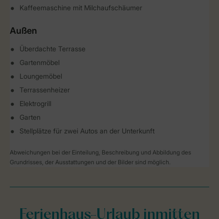
Kaffeemaschine mit Milchaufschäumer
Außen
Überdachte Terrasse
Gartenmöbel
Loungemöbel
Terrassenheizer
Elektrogrill
Garten
Stellplätze für zwei Autos an der Unterkunft
Abweichungen bei der Einteilung, Beschreibung und Abbildung des
Grundrisses, der Ausstattungen und der Bilder sind möglich.
Ferienhaus-Urlaub inmitten