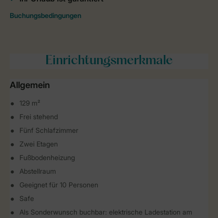
Einrichtungsmerkmale
Allgemein
129 m²
Frei stehend
Fünf Schlafzimmer
Zwei Etagen
Fußbodenheizung
Abstellraum
Geeignet für 10 Personen
Safe
Als Sonderwunsch buchbar: elektrische Ladestation am