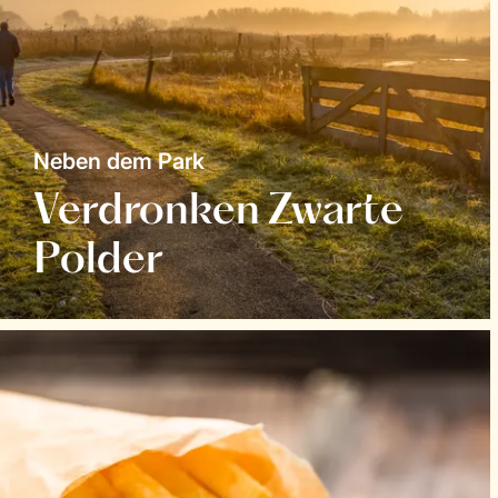
Neben dem Park
Verdronken Zwarte
Polder