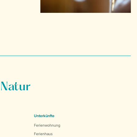
 Natur
Unterkünfte
Ferienwohnung
Ferienhaus