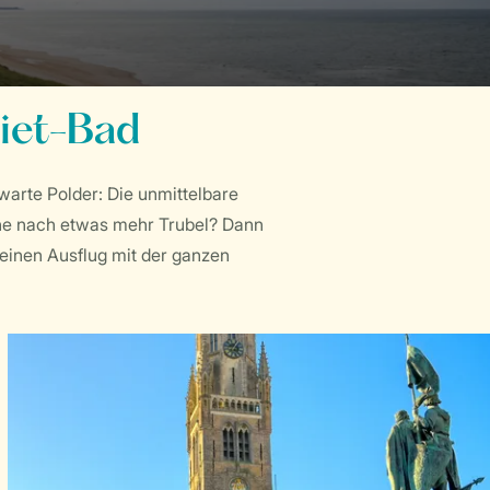
iet-Bad
warte Polder: Die unmittelbare
che nach etwas mehr Trubel? Dann
einen Ausflug mit der ganzen