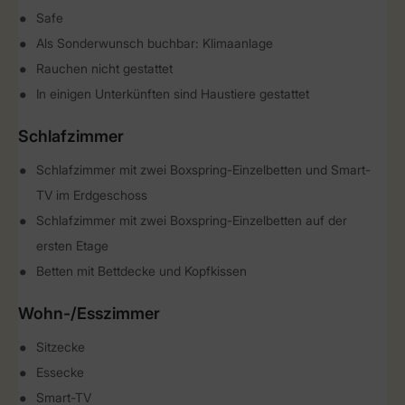
Safe
Als Sonderwunsch buchbar: Klimaanlage
Rauchen nicht gestattet
In einigen Unterkünften sind Haustiere gestattet
Schlafzimmer
Schlafzimmer mit zwei Boxspring-Einzelbetten und Smart-
TV im Erdgeschoss
Schlafzimmer mit zwei Boxspring-Einzelbetten auf der
ersten Etage
Betten mit Bettdecke und Kopfkissen
Wohn-/Esszimmer
Sitzecke
Essecke
Smart-TV