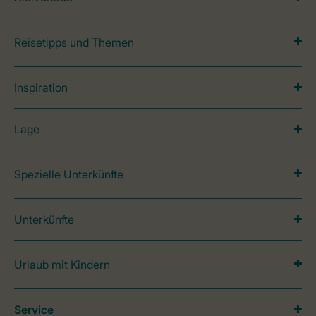
Reisetipps und Themen
Inspiration
Lage
Spezielle Unterkünfte
Unterkünfte
Urlaub mit Kindern
Service