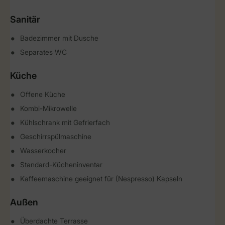
Sanitär
Badezimmer mit Dusche
Separates WC
Küche
Offene Küche
Kombi-Mikrowelle
Kühlschrank mit Gefrierfach
Geschirrspülmaschine
Wasserkocher
Standard-Kücheninventar
Kaffeemaschine geeignet für (Nespresso) Kapseln
Außen
Überdachte Terrasse