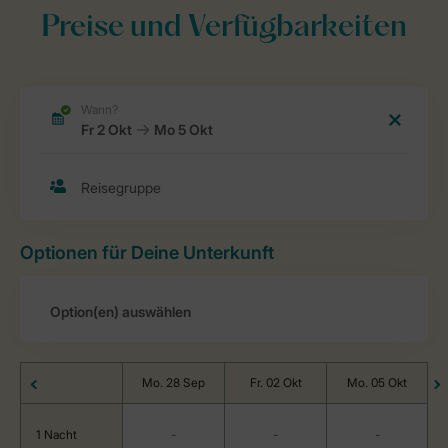
Preise und Verfügbarkeiten
Optionen für Deine Unterkunft
Mo. 28 Sep
Fr. 02 Okt
Mo. 05 Okt
1 Nacht
-
-
-