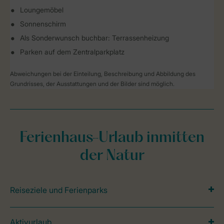
Loungemöbel
Sonnenschirm
Als Sonderwunsch buchbar: Terrassenheizung
Parken auf dem Zentralparkplatz
Abweichungen bei der Einteilung, Beschreibung und Abbildung des
Grundrisses, der Ausstattungen und der Bilder sind möglich.
Ferienhaus-Urlaub inmitten
der Natur
Reiseziele und Ferienparks
Aktivurlaub