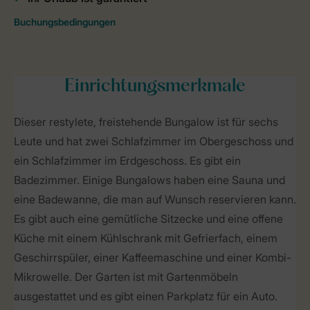
Einrichtungsmerkmale
Dieser restylete, freistehende Bungalow ist für sechs
Leute und hat zwei Schlafzimmer im Obergeschoss und
ein Schlafzimmer im Erdgeschoss. Es gibt ein
Badezimmer. Einige Bungalows haben eine Sauna und
eine Badewanne, die man auf Wunsch reservieren kann.
Es gibt auch eine gemütliche Sitzecke und eine offene
Küche mit einem Kühlschrank mit Gefrierfach, einem
Geschirrspüler, einer Kaffeemaschine und einer Kombi-
Mikrowelle. Der Garten ist mit Gartenmöbeln
ausgestattet und es gibt einen Parkplatz für ein Auto.