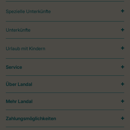
Spezielle Unterkünfte
Unterkünfte
Urlaub mit Kindern
Service
Über Landal
Mehr Landal
Zahlungsmöglichkeiten