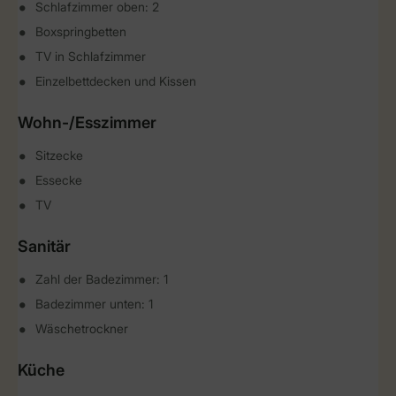
Schlafzimmer oben: 2
Boxspringbetten
TV in Schlafzimmer
Einzelbettdecken und Kissen
Wohn-/Esszimmer
Sitzecke
Essecke
TV
Sanitär
Zahl der Badezimmer: 1
Badezimmer unten: 1
Wäschetrockner
Küche