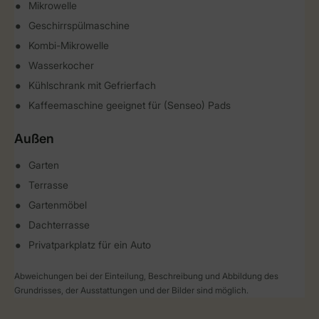
Mikrowelle
Geschirrspülmaschine
Kombi-Mikrowelle
Wasserkocher
Kühlschrank mit Gefrierfach
Kaffeemaschine geeignet für (Senseo) Pads
Außen
Garten
Terrasse
Gartenmöbel
Dachterrasse
Privatparkplatz für ein Auto
Abweichungen bei der Einteilung, Beschreibung und Abbildung des
Grundrisses, der Ausstattungen und der Bilder sind möglich.