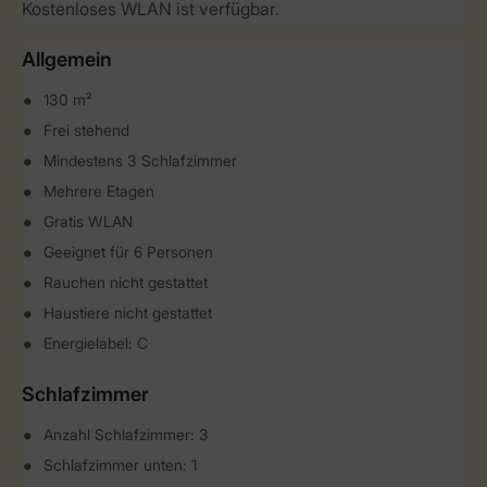
Kostenloses WLAN ist verfügbar.
Allgemein
130 m²
Frei stehend
Mindestens 3 Schlafzimmer
Mehrere Etagen
Gratis WLAN
Geeignet für 6 Personen
Rauchen nicht gestattet
Haustiere nicht gestattet
Energielabel: C
Schlafzimmer
Anzahl Schlafzimmer: 3
Schlafzimmer unten: 1