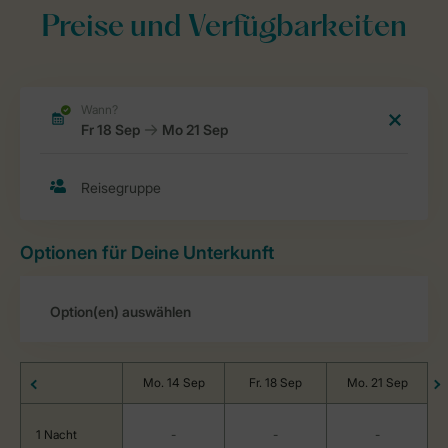
Preise und Verfügbarkeiten
Optionen für Deine Unterkunft
Mo. 14 Sep
Fr. 18 Sep
Mo. 21 Sep
1 Nacht
-
-
-