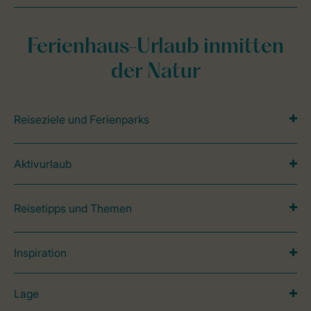
Ferienhaus-Urlaub inmitten
der Natur
Reiseziele und Ferienparks
Aktivurlaub
Reisetipps und Themen
Inspiration
Lage