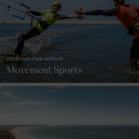
285m vom Park entfernt
Movement Sports