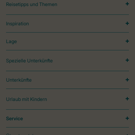
Reisetipps und Themen
Inspiration
Lage
Spezielle Unterkünfte
Unterkünfte
Urlaub mit Kindern
Service