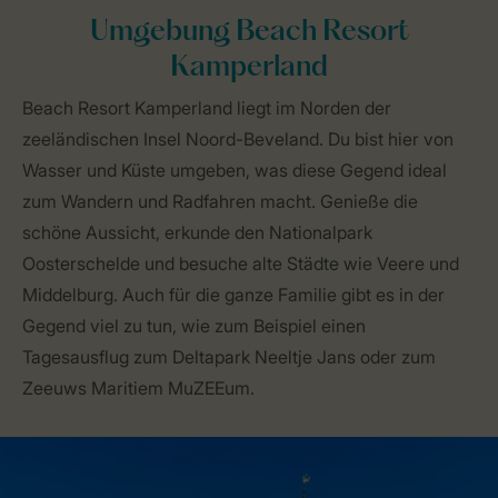
Umgebung Beach Resort
Kamperland
Beach Resort Kamperland liegt im Norden der
zeeländischen Insel Noord-Beveland. Du bist hier von
Wasser und Küste umgeben, was diese Gegend ideal
zum Wandern und Radfahren macht. Genieße die
schöne Aussicht, erkunde den Nationalpark
Oosterschelde und besuche alte Städte wie Veere und
Middelburg. Auch für die ganze Familie gibt es in der
Gegend viel zu tun, wie zum Beispiel einen
Tagesausflug zum Deltapark Neeltje Jans oder zum
Zeeuws Maritiem MuZEEum.