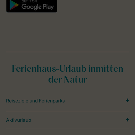
Ferienhaus-Urlaub inmitten
der Natur
Reiseziele und Ferienparks
Aktivurlaub