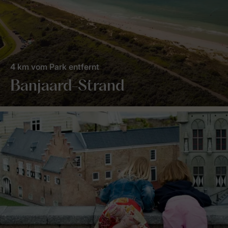
4 km vom Park entfernt
Banjaard-Strand