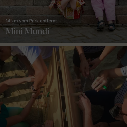
14 km vom Park entfernt
Mini Mundi