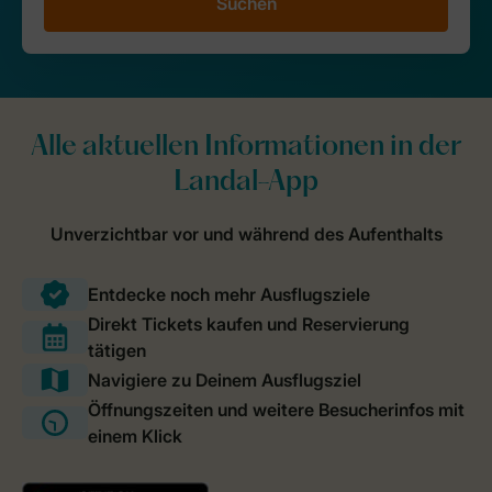
Suchen