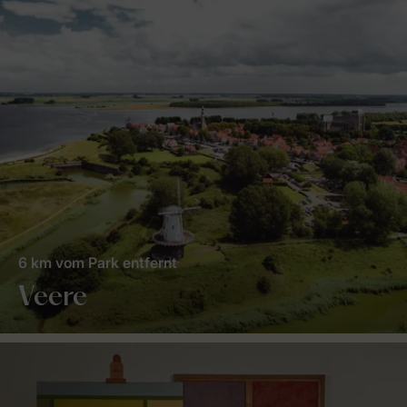
6 km vom Park entfernt
Veere