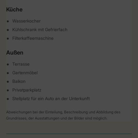
Küche
Wasserkocher
Kühlschrank mit Gefrierfach
Filterkaffeemaschine
Außen
Terrasse
Gartenmöbel
Balkon
Privatparkplatz
Stellplatz für ein Auto an der Unterkunft
Abweichungen bei der Einteilung, Beschreibung und Abbildung des
Grundrisses, der Ausstattungen und der Bilder sind möglich.