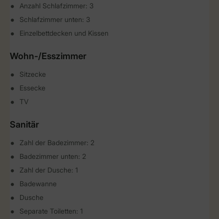
Anzahl Schlafzimmer: 3
Schlafzimmer unten: 3
Einzelbettdecken und Kissen
Wohn-/Esszimmer
Sitzecke
Essecke
TV
Sanitär
Zahl der Badezimmer: 2
Badezimmer unten: 2
Zahl der Dusche: 1
Badewanne
Dusche
Separate Toiletten: 1