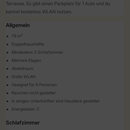
Terrasse. Es gibt einen Parkplatz für 1 Auto und du
kannst kostenlos WLAN nutzen.
Allgemein
79 m²
Doppelhaushälfte
Mindestens 3 Schlafzimmer
Mehrere Etagen
Abstellraum
Gratis WLAN
Geeignet für 6 Personen
Rauchen nicht gestattet
In einigen Unterkünften sind Haustiere gestattet
Energielabel: C
Schlafzimmer