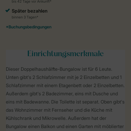
Einrichtungsmerkmale
Dieser Doppelhaushälfte-Bungalow ist für 6 Leute.
Unten gibt's 2 Schlafzimmer mit je 2 Einzelbetten und 1
Schlafzimmer mit einem Etagenbett oder 2 Einzelbetten.
Außerdem gibt's 2 Badezimmer, eins mit Dusche und
eins mit Badewanne. Die Toilette ist separat. Oben gibt's
das Wohnzimmer mit Fernseher und die Küche mit
Kühlschrank und Mikrowelle. Außerdem hat der
Bungalow einen Balkon und einen Garten mit möblierter