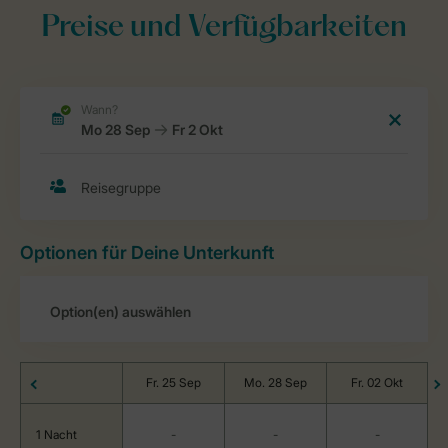
Preise und Verfügbarkeiten
Optionen für Deine Unterkunft
Fr. 25 Sep
Mo. 28 Sep
Fr. 02 Okt
1 Nacht
-
-
-