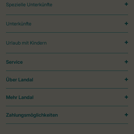
Spezielle Unterkünfte
Unterkünfte
Urlaub mit Kindern
Service
Über Landal
Mehr Landal
Zahlungsmöglichkeiten