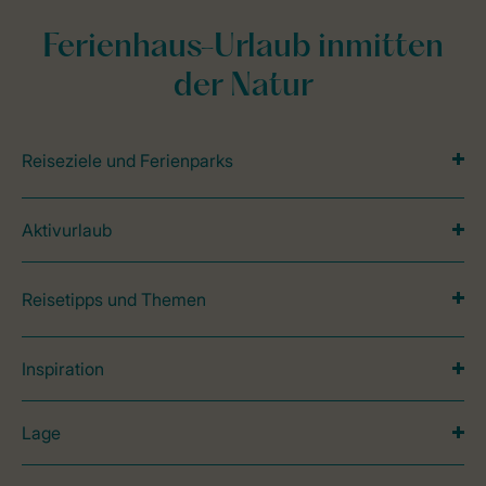
Ferienhaus-Urlaub inmitten
der Natur
Reiseziele und Ferienparks
Aktivurlaub
Reisetipps und Themen
Inspiration
Lage