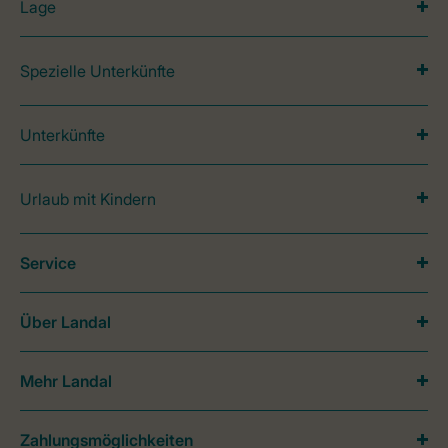
Lage
Spezielle Unterkünfte
Unterkünfte
Urlaub mit Kindern
Service
Über Landal
Mehr Landal
Zahlungsmöglichkeiten