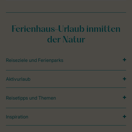
Ferienhaus-Urlaub inmitten
der Natur
Reiseziele und Ferienparks
Aktivurlaub
Reisetipps und Themen
Inspiration