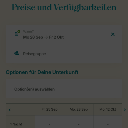
Preise und Verfügbarkeiten
Optionen für Deine Unterkunft
Fr. 25 Sep
Mo. 28 Sep
Mo. 12 Okt
1 Nacht
-
-
-