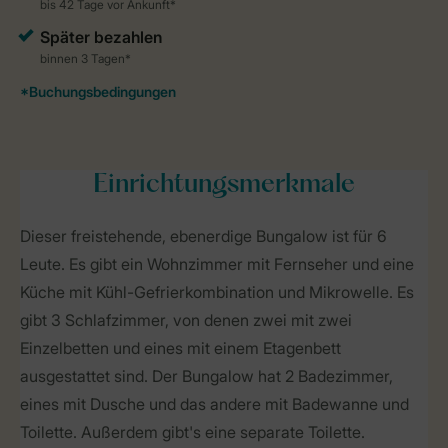
Einrichtungsmerkmale
Dieser freistehende, ebenerdige Bungalow ist für 6
Leute. Es gibt ein Wohnzimmer mit Fernseher und eine
Küche mit Kühl-Gefrierkombination und Mikrowelle. Es
gibt 3 Schlafzimmer, von denen zwei mit zwei
Einzelbetten und eines mit einem Etagenbett
ausgestattet sind. Der Bungalow hat 2 Badezimmer,
eines mit Dusche und das andere mit Badewanne und
Toilette. Außerdem gibt's eine separate Toilette.