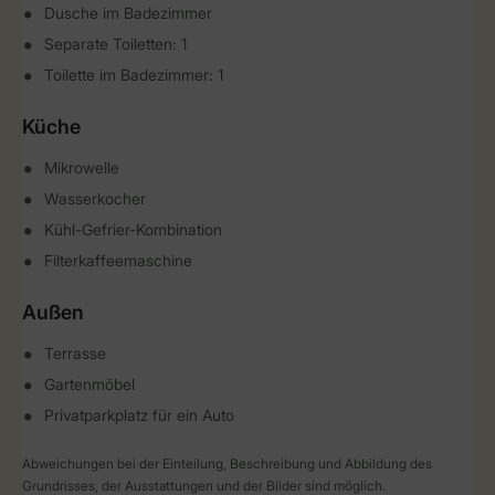
Dusche im Badezimmer
Separate Toiletten: 1
Toilette im Badezimmer: 1
Küche
Mikrowelle
Wasserkocher
Kühl-Gefrier-Kombination
Filterkaffeemaschine
Außen
Terrasse
Gartenmöbel
Privatparkplatz für ein Auto
Abweichungen bei der Einteilung, Beschreibung und Abbildung des
Grundrisses, der Ausstattungen und der Bilder sind möglich.