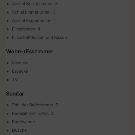
Anzahl Schlafzimmer: 3
Schlafzimmer unten: 3
Anzahl Etagenbetten: 1
Einzelbetten: 4
Einzelbettdecken und Kissen
Wohn-/Esszimmer
Sitzecke
Essecke
TV
Sanitär
Zahl der Badezimmer: 2
Badezimmer unten: 2
Badewanne
Dusche