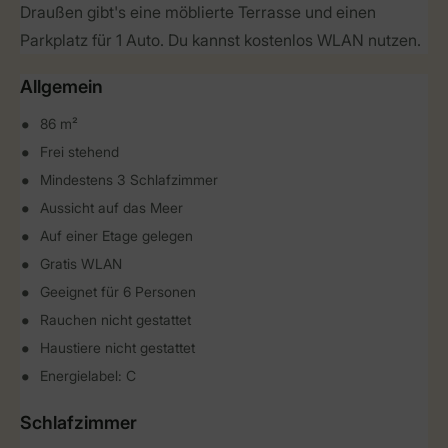
Draußen gibt's eine möblierte Terrasse und einen
Parkplatz für 1 Auto. Du kannst kostenlos WLAN nutzen.
Allgemein
86 m²
Frei stehend
Mindestens 3 Schlafzimmer
Aussicht auf das Meer
Auf einer Etage gelegen
Gratis WLAN
Geeignet für 6 Personen
Rauchen nicht gestattet
Haustiere nicht gestattet
Energielabel: C
Schlafzimmer