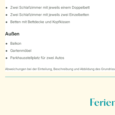
Zwei Schlafzimmer mit jeweils einem Doppelbett
Zwei Schlafzimmer mit jeweils zwei Einzelbetten
Betten mit Bettdecke und Kopfkissen
Außen
Balkon
Gartenmöbel
Parkhausstellplatz für zwei Autos
Abweichungen bei der Einteilung, Beschreibung und Abbildung des Grundrisse
Ferie