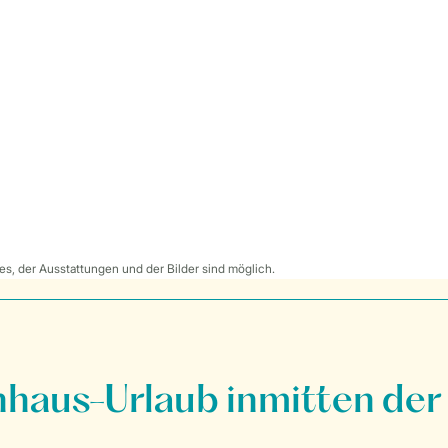
s, der Ausstattungen und der Bilder sind möglich.
nhaus-Urlaub inmitten der