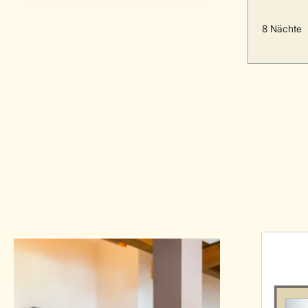
8 Nächte