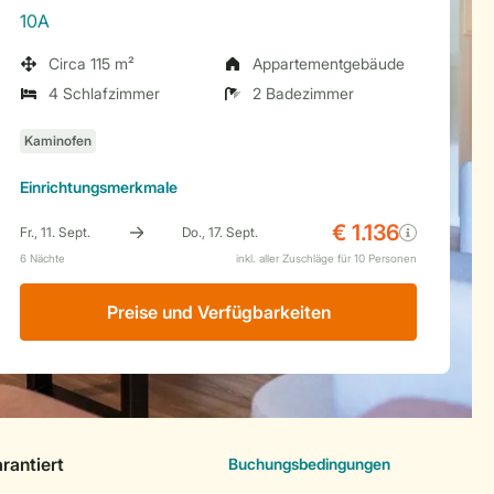
10A
Circa 115 m²
Appartementgebäude
4 Schlafzimmer
2 Badezimmer
Einrichtungsmerkmale
Preise und Verfügbarkeiten