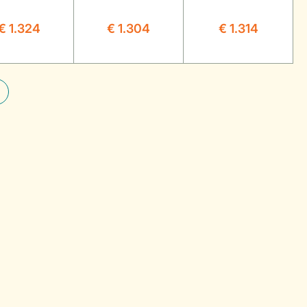
€ 1.324
€ 1.304
€ 1.314