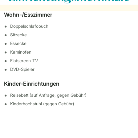
Wohn-/Esszimmer
Doppelschlafcouch
Sitzecke
Essecke
Kaminofen
Flatscreen-TV
DVD-Spieler
Kinder-Einrichtungen
Reisebett (auf Anfrage, gegen Gebühr)
Kinderhochstuhl (gegen Gebühr)