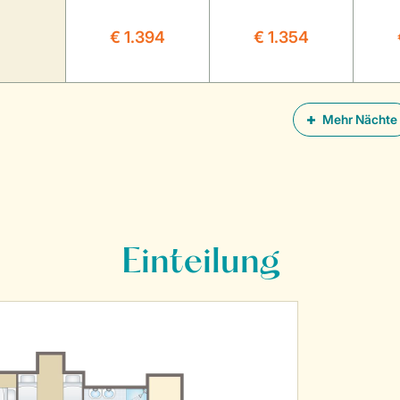
€ 1.394
€ 1.354
Mehr Nächte
Einteilung