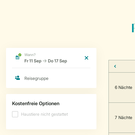
6 Nächte
7 Nächte