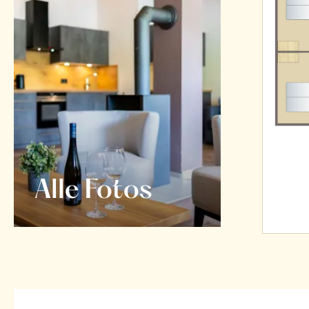
Alle Fotos