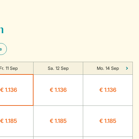
n
e
Fr. 11 Sep
Sa. 12 Sep
Mo. 14 Sep
€ 1.136
€ 1.136
€ 1.136
€ 1.185
€ 1.185
€ 1.185