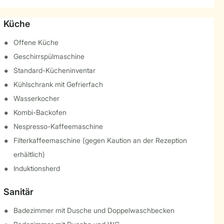
Küche
Offene Küche
Geschirrspülmaschine
Standard-Kücheninventar
Kühlschrank mit Gefrierfach
Wasserkocher
Kombi-Backofen
Nespresso-Kaffeemaschine
Filterkaffeemaschine (gegen Kaution an der Rezeption
erhältlich)
Induktionsherd
Sanitär
Badezimmer mit Dusche und Doppelwaschbecken