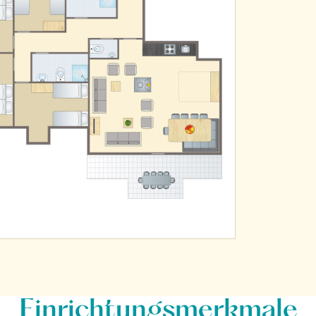
Einrichtungsmerkmale