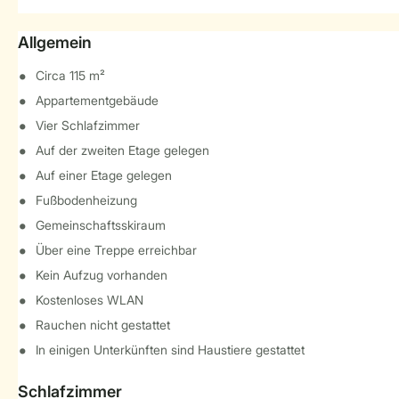
Allgemein
Circa 115 m²
Appartementgebäude
Vier Schlafzimmer
Auf der zweiten Etage gelegen
Auf einer Etage gelegen
Fußbodenheizung
Gemeinschaftsskiraum
Über eine Treppe erreichbar
Kein Aufzug vorhanden
Kostenloses WLAN
Rauchen nicht gestattet
In einigen Unterkünften sind Haustiere gestattet
Schlafzimmer