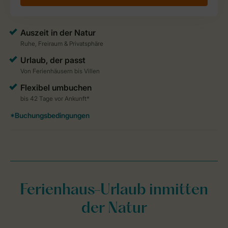
Ferienhaus-Urlaub inmitten
der Natur