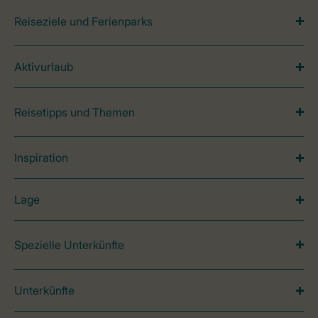
Reiseziele und Ferienparks
Aktivurlaub
Reisetipps und Themen
Inspiration
Lage
Spezielle Unterkünfte
Unterkünfte