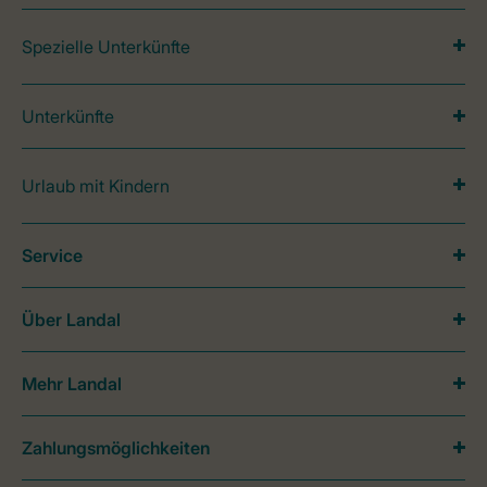
Spezielle Unterkünfte
Unterkünfte
Urlaub mit Kindern
Service
Über Landal
Mehr Landal
Zahlungsmöglichkeiten