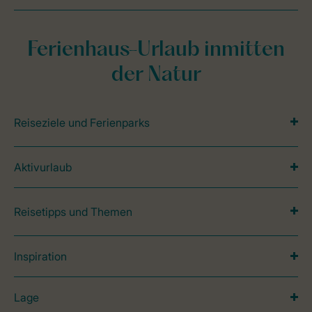
Ferienhaus-Urlaub inmitten
der Natur
Reiseziele und Ferienparks
Aktivurlaub
Reisetipps und Themen
Inspiration
Lage