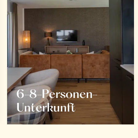
6-8-Personen-
Unterkunft