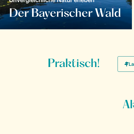
Der Bayerischer Wald
Praktisch!