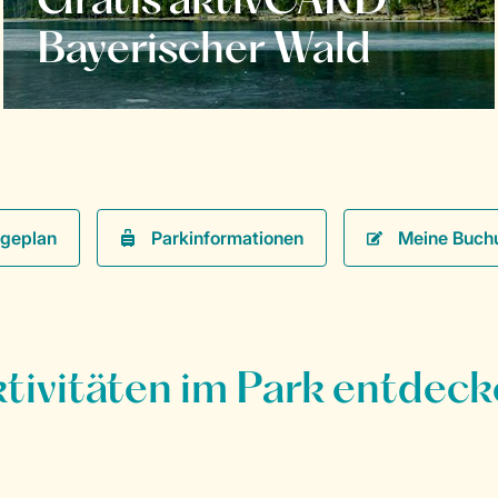
Gratis aktivCARD
Bayerischer Wald
Parkinformationen
Meine Buch