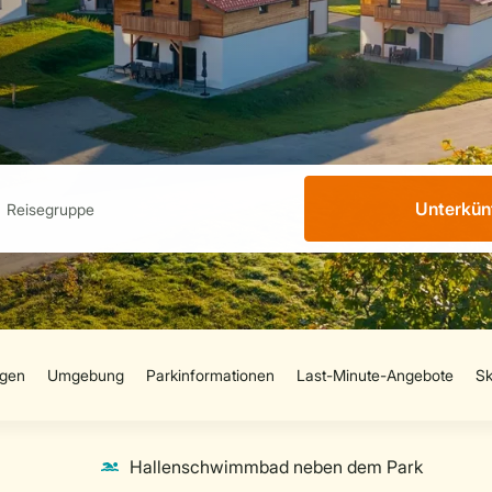
Unterkün