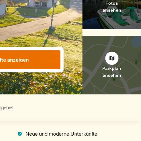
fte anzeigen