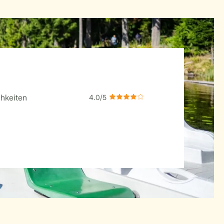
hkeiten