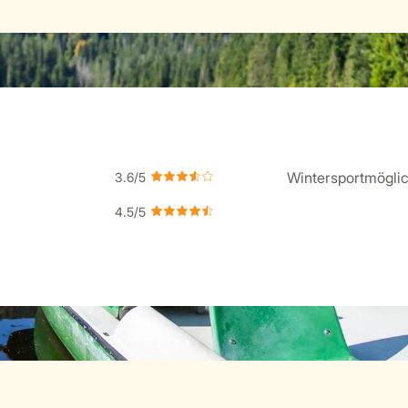
Wintersportmöglic