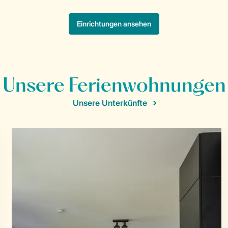
Unsere Ferienwohnungen
Unsere Unterkünfte