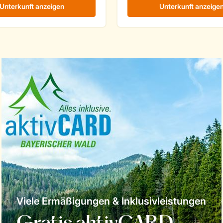
Viele Ermäßigungen & Inklusivleistungen