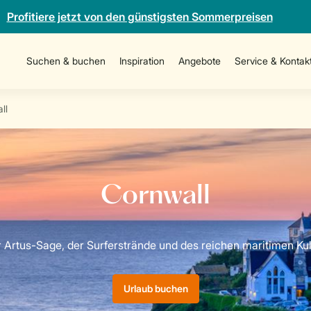
Profitiere jetzt von den günstigsten Sommerpreisen
Suchen & buchen
Inspiration
Angebote
Service & Kontak
ll
Urlaub buchen