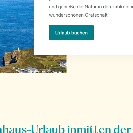
und genieße die Natur in den zahlreich
wunderschönen Grafschaft.
Urlaub buchen
nhaus-Urlaub inmitten der