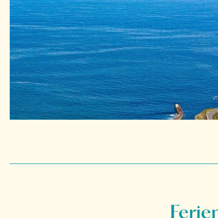
Ferie