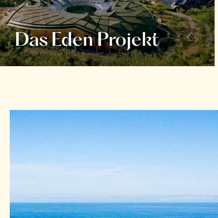
Das Eden Projekt