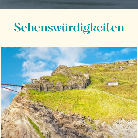
Sehenswürdigkeiten