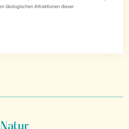
en ökologischen Attraktionen dieser
 Natur