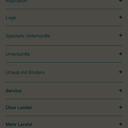
Inspiration
Lage
Spezielle Unterkünfte
Unterkünfte
Urlaub mit Kindern
Service
Über Landal
Mehr Landal