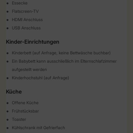
Essecke
Flatscreen-TV
HDMI Anschluss
USB Anschluss
Kinder-Einrichtungen
Kinderbett (auf Anfrage, keine Bettwäsche buchbar)
Ein Babybett kann ausschließlich im Elternschlafzimmer
aufgestellt werden
Kinderhochstuhl (auf Anfrage)
Küche
Offene Küche
Frühstücksbar
Toaster
Kühlschrank mit Gefrierfach