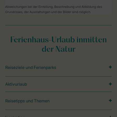
Abweichungen bei der Einteilung, Beschreibung und Abbildung des
Grundrisses, der Ausstattungen und der Bilder sind möglich.
Ferienhaus-Urlaub inmitten
der Natur
Reiseziele und Ferienparks
Aktivurlaub
Reisetipps und Themen