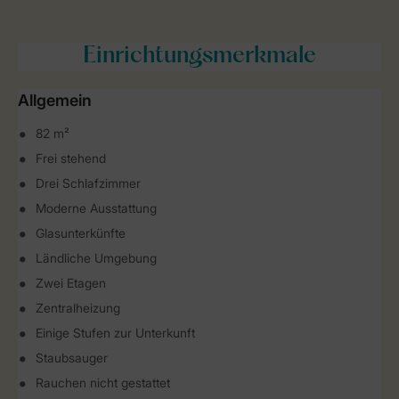
Einrichtungsmerkmale
Allgemein
82 m²
Frei stehend
Drei Schlafzimmer
Moderne Ausstattung
Glasunterkünfte
Ländliche Umgebung
Zwei Etagen
Zentralheizung
Einige Stufen zur Unterkunft
Staubsauger
Rauchen nicht gestattet