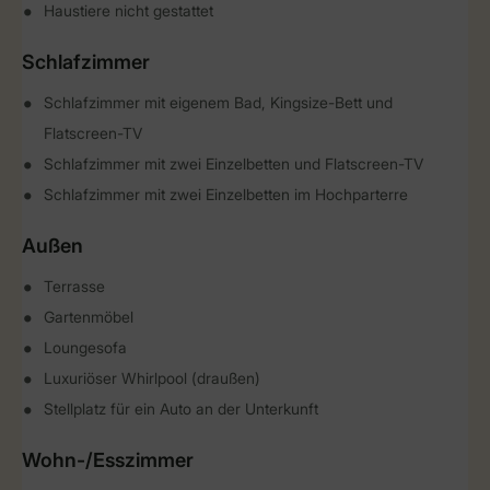
Haustiere nicht gestattet
Schlafzimmer
Schlafzimmer mit eigenem Bad, Kingsize-Bett und
Flatscreen-TV
Schlafzimmer mit zwei Einzelbetten und Flatscreen-TV
Schlafzimmer mit zwei Einzelbetten im Hochparterre
Außen
Terrasse
Gartenmöbel
Loungesofa
Luxuriöser Whirlpool (draußen)
Stellplatz für ein Auto an der Unterkunft
Wohn-/Esszimmer