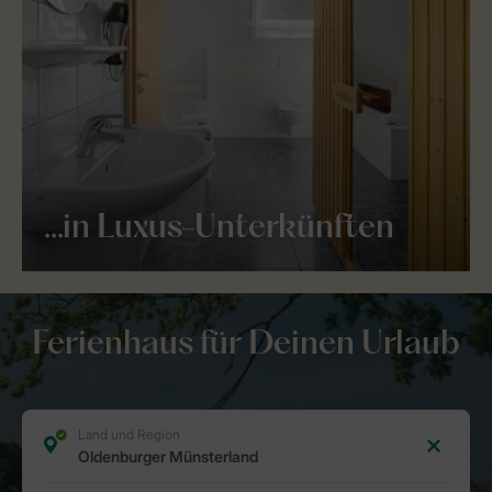
...in Luxus-Unterkünften
Ferienhaus für Deinen Urlaub