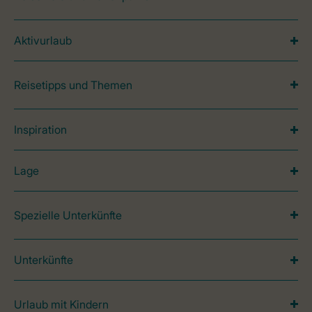
Aktivurlaub
Reisetipps und Themen
Inspiration
Lage
Spezielle Unterkünfte
Unterkünfte
Urlaub mit Kindern