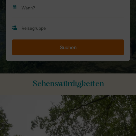
Suchen
Sehenswürdigkeiten