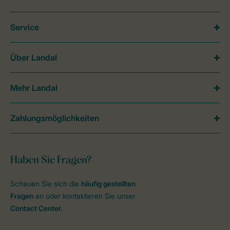
Service
Über Landal
Mehr Landal
Zahlungsmöglichkeiten
Haben Sie Fragen?
Schauen Sie sich die
häufig gestellten
Fragen
an oder kontaktieren Sie unser
Contact Center
.