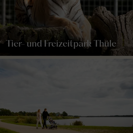
Tier- und Freizeitpark Thüle