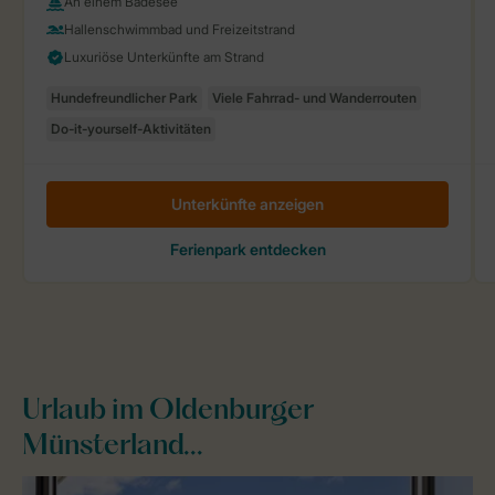
Urlaub im Oldenburger
Münsterland...