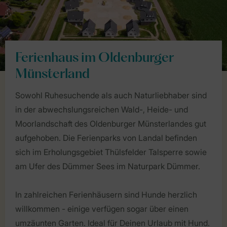
Ferienhaus im Oldenburger
Münsterland
Sowohl Ruhesuchende als auch Naturliebhaber sind
in der abwechslungsreichen Wald-, Heide- und
Moorlandschaft des Oldenburger Münsterlandes gut
aufgehoben. Die Ferienparks von Landal befinden
sich im Erholungsgebiet Thülsfelder Talsperre sowie
am Ufer des Dümmer Sees im Naturpark Dümmer.
In zahlreichen Ferienhäusern sind Hunde herzlich
willkommen - einige verfügen sogar über einen
umzäunten Garten. Ideal für Deinen Urlaub mit Hund.