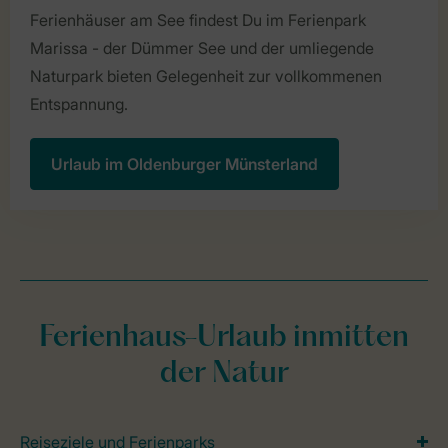
Ferienhäuser am See findest Du im Ferienpark
Marissa - der Dümmer See und der umliegende
Naturpark bieten Gelegenheit zur vollkommenen
Entspannung.
Urlaub im Oldenburger Münsterland
Ferienhaus-Urlaub inmitten
der Natur
Reiseziele und Ferienparks