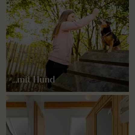
...mit Hund