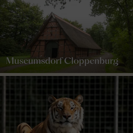
Museumsdorf Cloppenburg