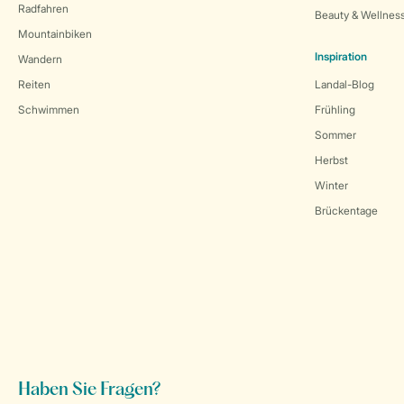
Radfahren
Beauty & Wellnes
Mountainbiken
Inspiration
Wandern
Reiten
Landal-Blog
Schwimmen
Frühling
Sommer
Herbst
Winter
Brückentage
Haben Sie Fragen?