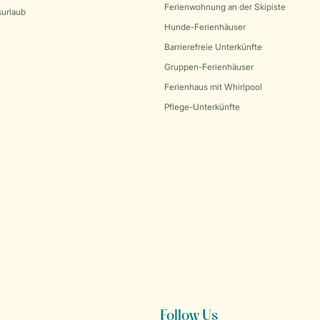
Ferienwohnung an der Skipiste
surlaub
Hunde-Ferienhäuser
Barrierefreie Unterkünfte
Gruppen-Ferienhäuser
Ferienhaus mit Whirlpool
Pflege-Unterkünfte
Follow Us