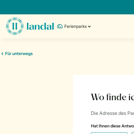
Ferienparks