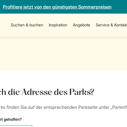
Profitiere jetzt von den günstigsten Sommerpreisen
Suchen & buchen
Inspiration
Angebote
Service & Kontak