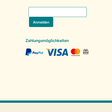
Zahlungsmöglichkeiten
Sichere Datenübertragung
Sicheres Bezahlen