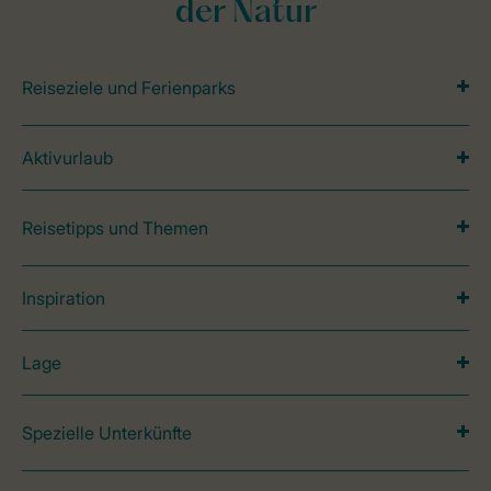
der Natur
Reiseziele und Ferienparks
Aktivurlaub
Reisetipps und Themen
Inspiration
Lage
Spezielle Unterkünfte