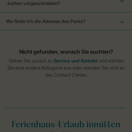
-ketten vorgeschrieben?
Wo finde ich die Adresse des Parks?
Ferienhaus-Urlaub inmitten