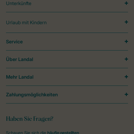
Unterkünfte
Urlaub mit Kindern
Service
Über Landal
Mehr Landal
Zahlungsmöglichkeiten
Haben Sie Fragen?
Schauen Sie sich die
häufig gestellten