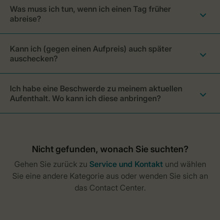
Was muss ich tun, wenn ich einen Tag früher
abreise?
Kann ich (gegen einen Aufpreis) auch später
auschecken?
Ich habe eine Beschwerde zu meinem aktuellen
Aufenthalt. Wo kann ich diese anbringen?