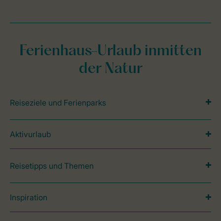
Ferienhaus-Urlaub inmitten
der Natur
Reiseziele und Ferienparks
Aktivurlaub
Reisetipps und Themen
Inspiration