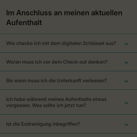
Wie checke ich mit dem digitalen Schlüssel aus?
Woran muss ich vor dem Check-out denken?
Bis wann muss ich die Unterkunft verlassen?
Ich habe während meines Aufenthalts etwas
vergessen. Was sollte ich jetzt tun?
Ist die Endreinigung inbegriffen?