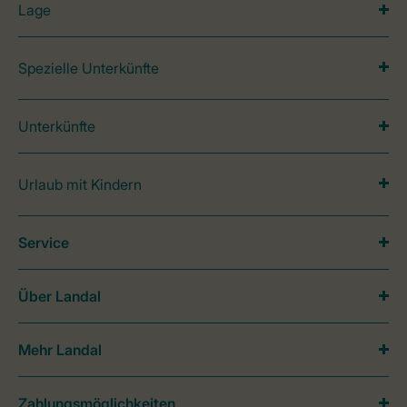
Lage
Spezielle Unterkünfte
Unterkünfte
Urlaub mit Kindern
Service
Über Landal
Mehr Landal
Zahlungsmöglichkeiten