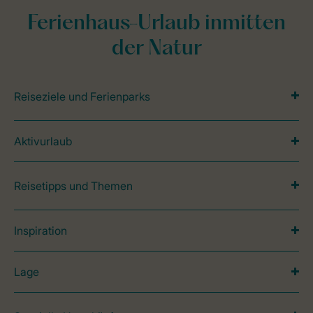
Ferienhaus-Urlaub inmitten
der Natur
Reiseziele und Ferienparks
Aktivurlaub
Reisetipps und Themen
Inspiration
Lage