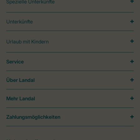
Spezielle Unterkünfte
Unterkünfte
Urlaub mit Kindern
Service
Über Landal
Mehr Landal
Zahlungsmöglichkeiten