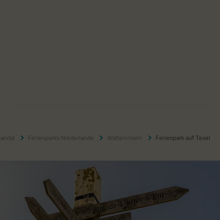
Landal
Ferienparks Niederlande
Watteninseln
Ferienpark auf Texel