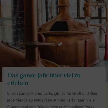
Das ganze Jahr über viel zu
erleben
In den Landal-Ferienparks gibt es für Groß und Klein
jede Menge zu entdecken. Kinder verbringen viele
Stunden auf den Spielplätzen und in einigen Parks