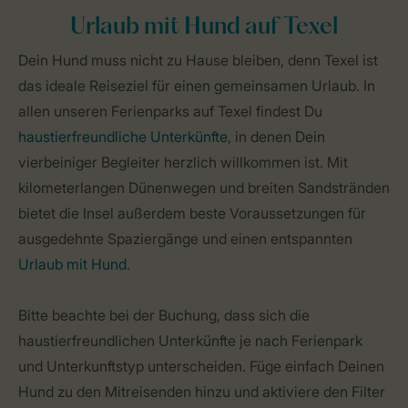
Urlaub mit Hund auf Texel
Dein Hund muss nicht zu Hause bleiben, denn Texel ist
das ideale Reiseziel für einen gemeinsamen Urlaub. In
allen unseren Ferienparks auf Texel findest Du
haustierfreundliche Unterkünfte
, in denen Dein
vierbeiniger Begleiter herzlich willkommen ist. Mit
kilometerlangen Dünenwegen und breiten Sandstränden
bietet die Insel außerdem beste Voraussetzungen für
ausgedehnte Spaziergänge und einen entspannten
Urlaub mit Hund
.
Bitte beachte bei der Buchung, dass sich die
haustierfreundlichen Unterkünfte je nach Ferienpark
und Unterkunftstyp unterscheiden. Füge einfach Deinen
Hund zu den Mitreisenden hinzu und aktiviere den Filter