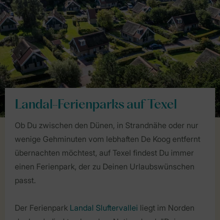
Landal-Ferienparks auf Texel
Ob Du zwischen den Dünen, in Strandnähe oder nur
wenige Gehminuten vom lebhaften De Koog entfernt
übernachten möchtest, auf Texel findest Du immer
einen Ferienpark, der zu Deinen Urlaubswünschen
passt.
Der Ferienpark
Landal Sluftervallei
liegt im Norden